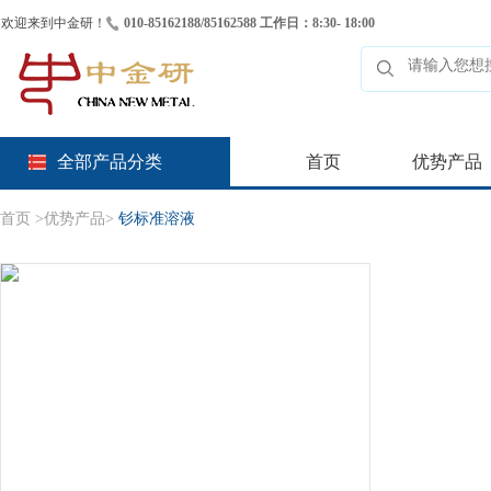
欢迎来到中金研！
010-85162188/85162588 工作日：8:30- 18:00
全部产品分类
首页
优势产品
首页
>
优势产品
>
钐标准溶液