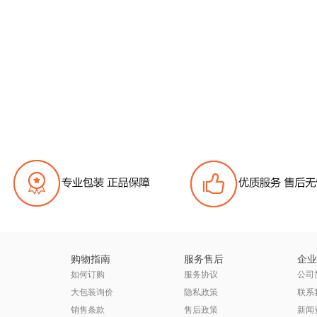
购物指南
服务售后
企业
如何订购
服务协议
公司
大包装询价
隐私政策
联系
销售条款
售后政策
新闻