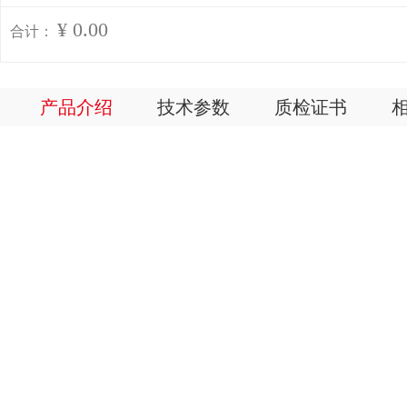
¥ 0.00
合计：
产品介绍
技术参数
质检证书