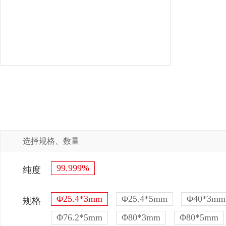
选择规格、数量
99.999%
纯度
Φ25.4*3mm
Φ25.4*5mm
Φ40*3mm
规格
Φ76.2*5mm
Φ80*3mm
Φ80*5mm