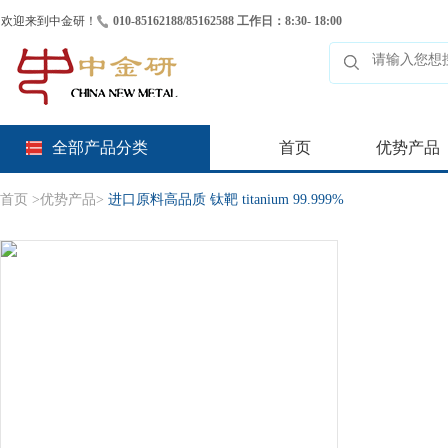
欢迎来到中金研！
010-85162188/85162588 工作日：8:30- 18:00
全部产品分类
首页
优势产品
首页
>
优势产品
>
进口原料高品质 钛靶 titanium 99.999%