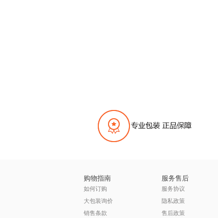
购物指南
服务售后
如何订购
服务协议
大包装询价
隐私政策
销售条款
售后政策