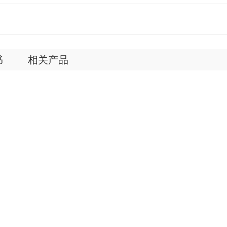
书
相关产品