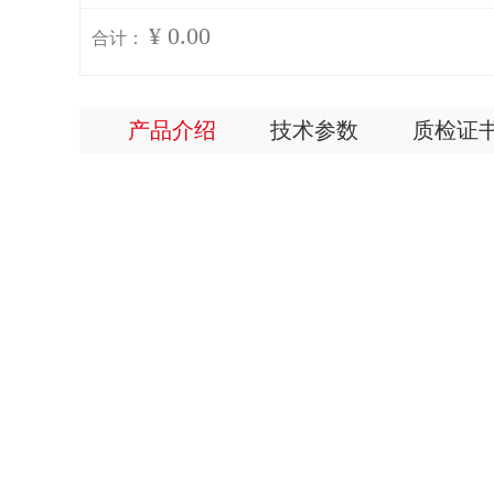
¥ 0.00
合计：
产品介绍
技术参数
质检证