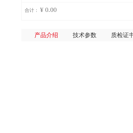
¥ 0.00
合计：
产品介绍
技术参数
质检证