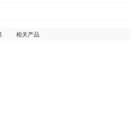
书
相关产品