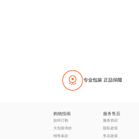
购物指南
服务售后
如何订购
服务协议
大包装询价
隐私政策
销售条款
售后政策