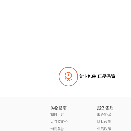
购物指南
服务售后
如何订购
服务协议
大包装询价
隐私政策
销售条款
售后政策