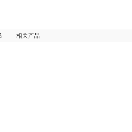
书
相关产品