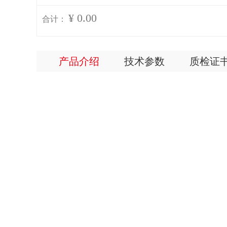
¥ 0.00
合计：
产品介绍
技术参数
质检证