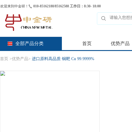
欢迎来到中金研！
010-85162188/85162588 工作日：8:30- 18:00
全部产品分类
首页
优势产品
首页
>
优势产品
>
进口原料高品质 铜靶 Cu 99.9999%