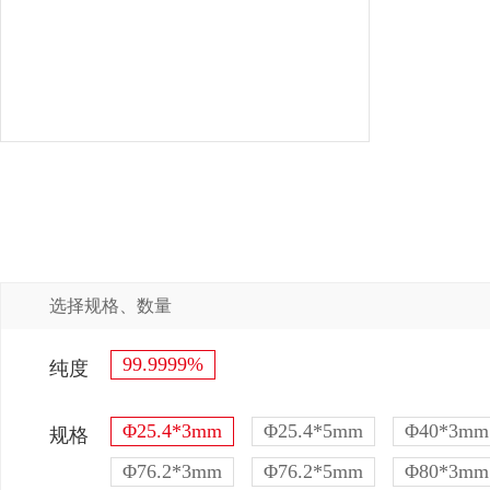
选择规格、数量
99.9999%
纯度
Φ25.4*3mm
Φ25.4*5mm
Φ40*3mm
规格
Φ76.2*3mm
Φ76.2*5mm
Φ80*3mm