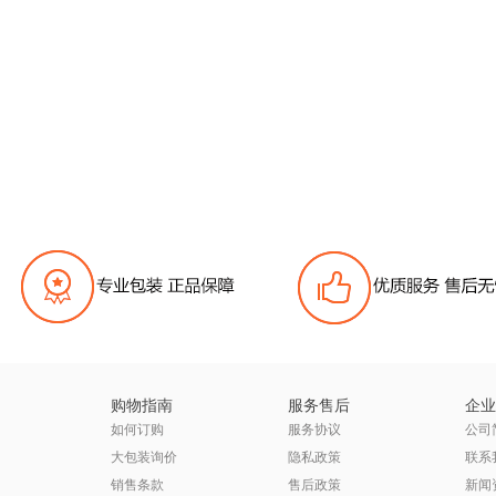
购物指南
服务售后
企业
如何订购
服务协议
公司
大包装询价
隐私政策
联系
销售条款
售后政策
新闻