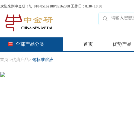
欢迎来到中金研！
010-85162188/85162588 工作日：8:30- 18:00
全部产品分类
首页
优势产品
首页
>
优势产品
>
铕标准溶液