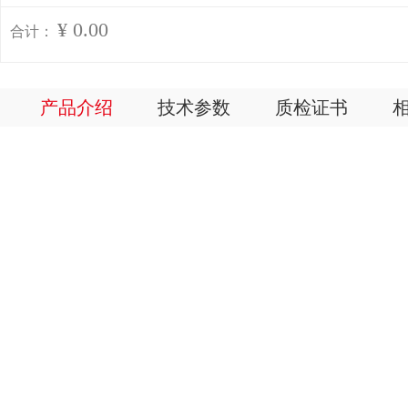
¥ 0.00
合计：
产品介绍
技术参数
质检证书