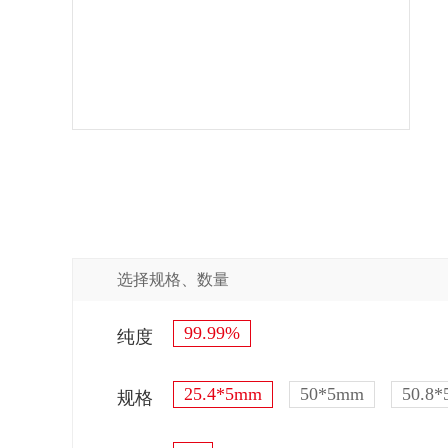
选择规格、数量
99.99%
纯度
25.4*5mm
50*5mm
50.8
规格