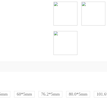
*5mm
60*5mm
76.2*5mm
80.0*5mm
101.