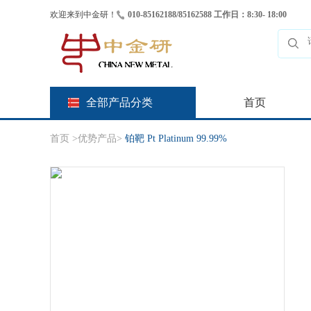
欢迎来到中金研！
010-85162188/85162588 工作日：8:30- 18:00
全部产品分类
首页
首页
>
优势产品
>
铂靶 Pt Platinum 99.99%