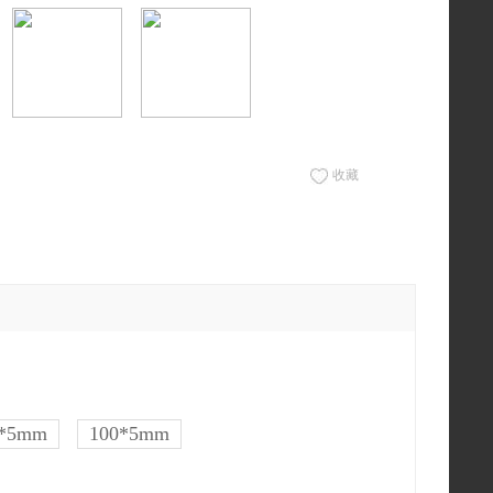
收藏
6*5mm
100*5mm