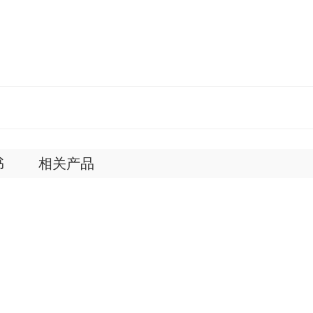
书
相关产品