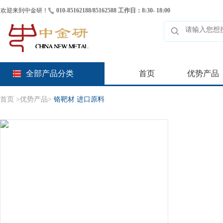
欢迎来到中金研！
010-85162188/85162588 工作日：8:30- 18:00
全部产品分类
首页
优势产品
首页
>
优势产品
>
铬靶材 进口原料