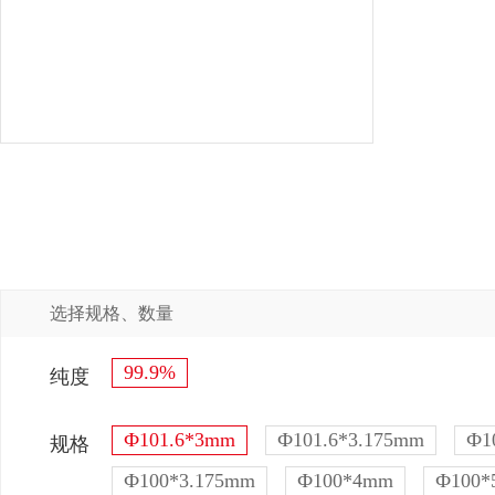
选择规格、数量
99.9%
纯度
Ф101.6*3mm
Ф101.6*3.175mm
Ф1
规格
Ф100*3.175mm
Ф100*4mm
Ф100