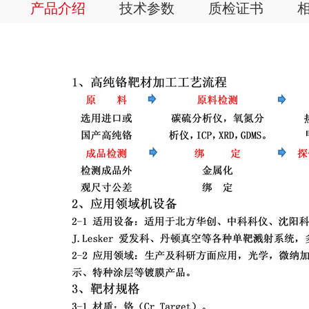
产品介绍
技术参数
质检证书