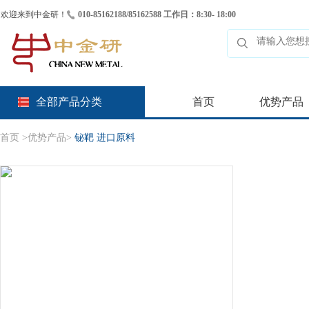
欢迎来到中金研！
010-85162188/85162588 工作日：8:30- 18:00
全部产品分类
首页
优势产品
首页
>
优势产品
>
铋靶 进口原料