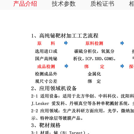
产品介绍
技术参数
质检证书