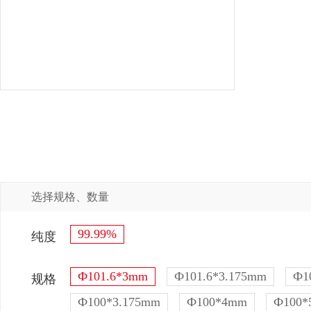
选择规格、数量
99.99%
纯度
Ф101.6*3mm
Ф101.6*3.175mm
Ф1
规格
Ф100*3.175mm
Ф100*4mm
Ф100