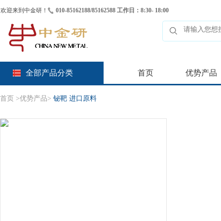
欢迎来到中金研！
010-85162188/85162588 工作日：8:30- 18:00
全部产品分类
首页
优势产品
首页
>
优势产品
>
铋靶 进口原料