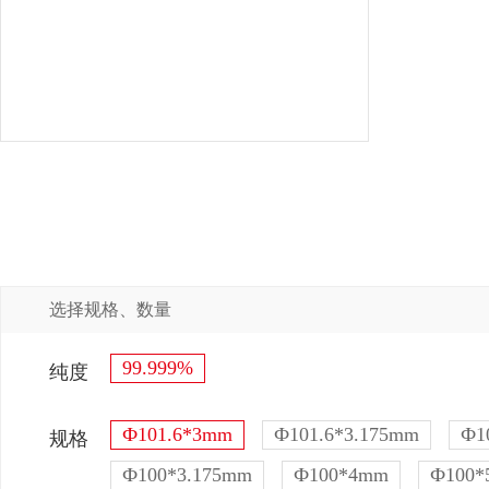
选择规格、数量
99.999%
纯度
Ф101.6*3mm
Ф101.6*3.175mm
Ф1
规格
Ф100*3.175mm
Ф100*4mm
Ф100