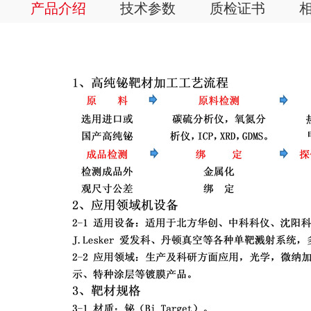
产品介绍
技术参数
质检证书