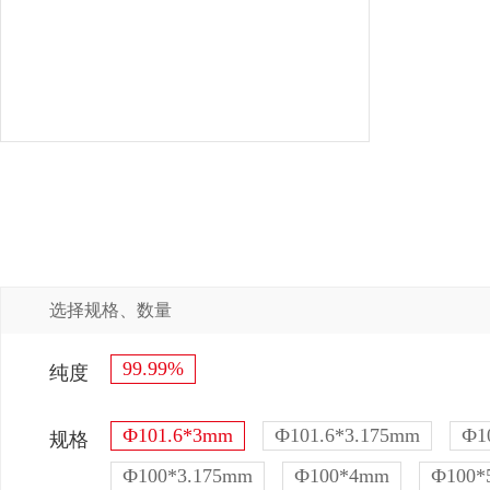
选择规格、数量
99.99%
纯度
Ф101.6*3mm
Ф101.6*3.175mm
Ф1
规格
Ф100*3.175mm
Ф100*4mm
Ф100