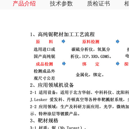
产品介绍
技术参数
质检证书