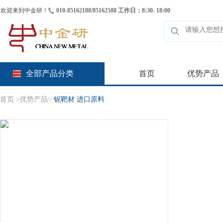
欢迎来到中金研！
010-85162188/85162588 工作日：8:30- 18:00
全部产品分类
首页
优势产品
首页
>
优势产品
>
铌靶材 进口原料