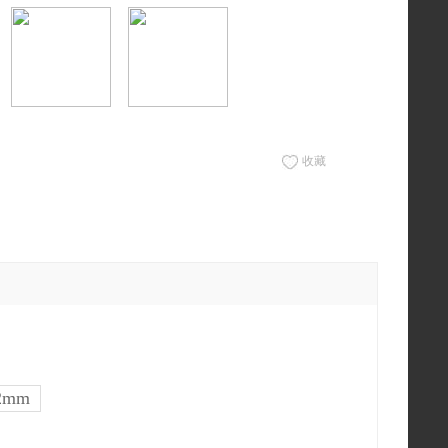
收藏
2mm