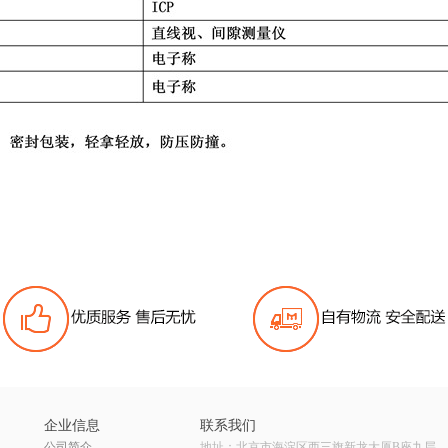
企业信息
联系我们
公司简介
地址：北京市海淀区西三旗新龙大厦B座九层