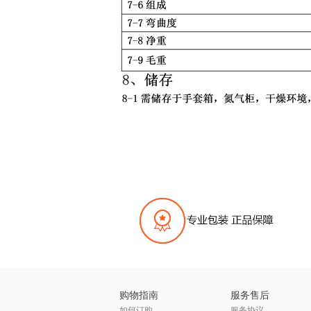
购物指南
服务售后
如何订购
服务协议