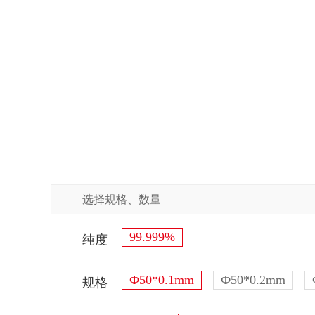
选择规格、数量
99.999%
纯度
Ф50*0.1mm
Ф50*0.2mm
规格