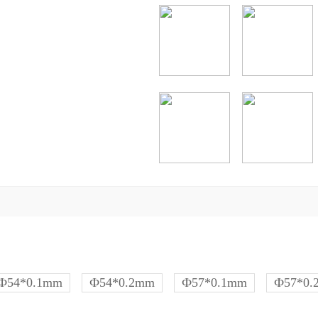
Ф54*0.1mm
Ф54*0.2mm
Ф57*0.1mm
Ф57*0.