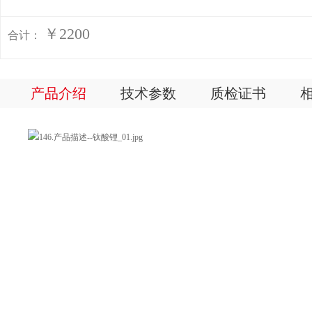
￥2200
合计：
产品介绍
技术参数
质检证书