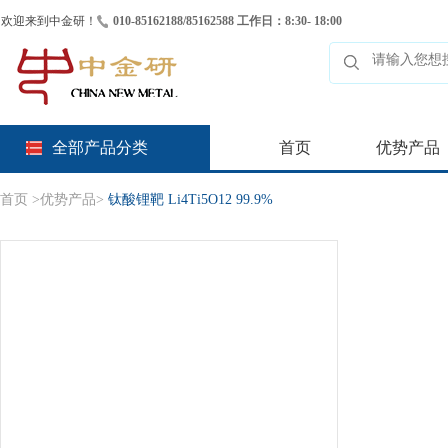
欢迎来到中金研！
010-85162188/85162588 工作日：8:30- 18:00
全部产品分类
首页
优势产品
首页
>
优势产品
>
钛酸锂靶 Li4Ti5O12 99.9%