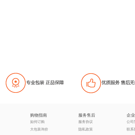
购物指南
服务售后
企业
如何订购
服务协议
公司
大包装询价
隐私政策
联系