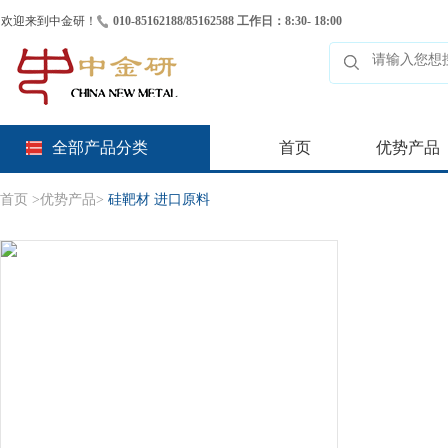
欢迎来到中金研！
010-85162188/85162588 工作日：8:30- 18:00
全部产品分类
首页
优势产品
首页
>
优势产品
>
硅靶材 进口原料