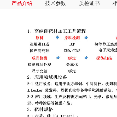
产品介绍
技术参数
质检证书