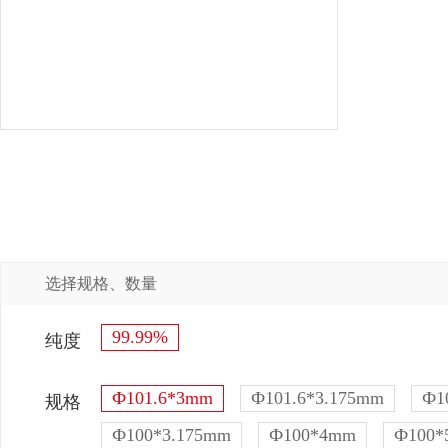
选择规格、数量
99.99%
纯度
Ф101.6*3mm
Ф101.6*3.175mm
Ф1
规格
Ф100*3.175mm
Ф100*4mm
Ф100