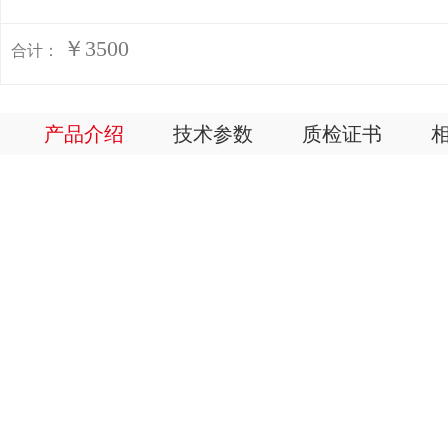
￥3500
合计：
产品介绍
技术参数
质检证书