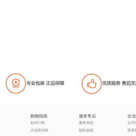
购物指南
服务售后
企业
如何订购
服务协议
公司
大包装询价
隐私政策
联系