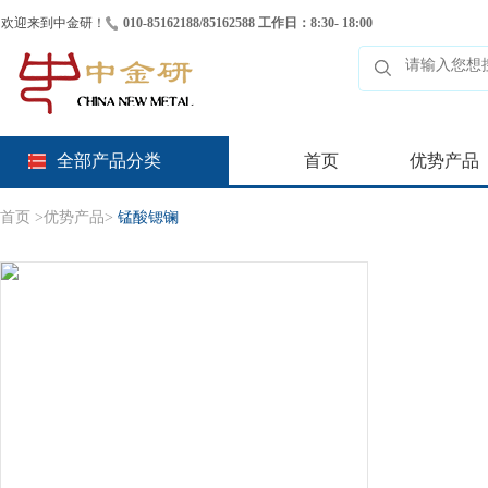
欢迎来到中金研！
010-85162188/85162588 工作日：8:30- 18:00
全部产品分类
首页
优势产品
首页
>
优势产品
>
锰酸锶镧