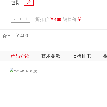
片
包装
-
+
折扣价
￥400
销售价
￥
￥400
合计：
产品介绍
技术参数
质检证书