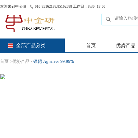
欢迎来到中金研！
010-85162188/85162588 工作日：8:30- 18:00
全部产品分类
首页
优势产品
首页
>
优势产品
>
银靶 Ag silver 99.99%