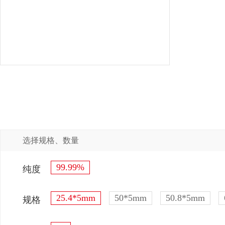
选择规格、数量
99.99%
纯度
25.4*5mm
50*5mm
50.8*5mm
规格