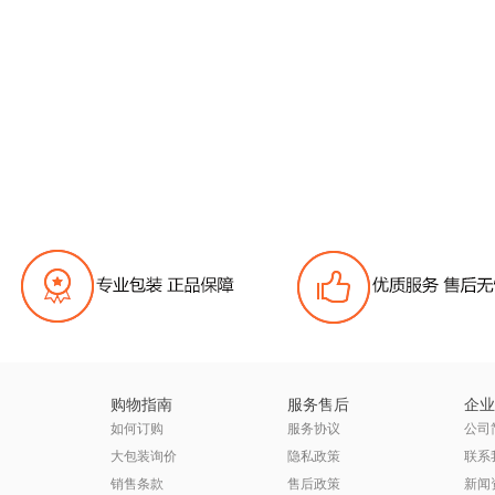
购物指南
服务售后
企业
如何订购
服务协议
公司
大包装询价
隐私政策
联系
销售条款
售后政策
新闻