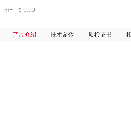
¥ 0.00
合计：
产品介绍
技术参数
质检证书