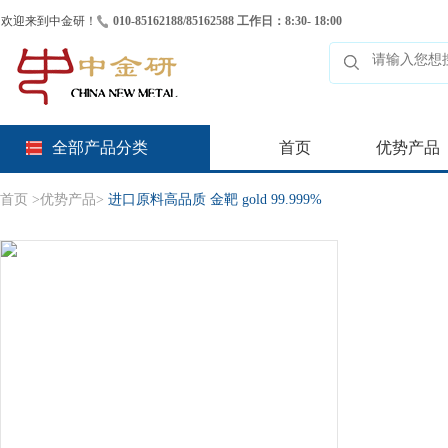
欢迎来到中金研！
010-85162188/85162588 工作日：8:30- 18:00
全部产品分类
首页
优势产品
首页
>
优势产品
>
进口原料高品质 金靶 gold 99.999%