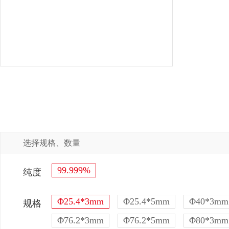
选择规格、数量
99.999%
纯度
Φ25.4*3mm
Φ25.4*5mm
Φ40*3mm
规格
Φ76.2*3mm
Φ76.2*5mm
Φ80*3mm