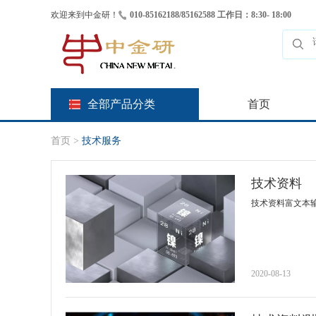
欢迎来到中金研！
010-85162188/85162588 工作日：8:30- 18:00
全部产品分类
首页
首页
>
技术服务
技术资料
技术资料富文本
2020-08-13