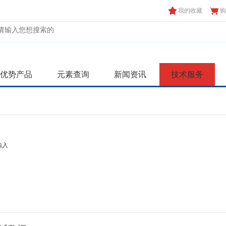
我的收藏
购
优势产品
元素查询
新闻资讯
技术服务
输入