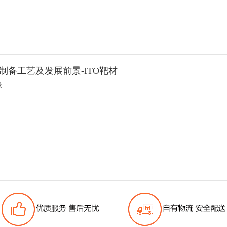
制备工艺及发展前景-ITO靶材
景