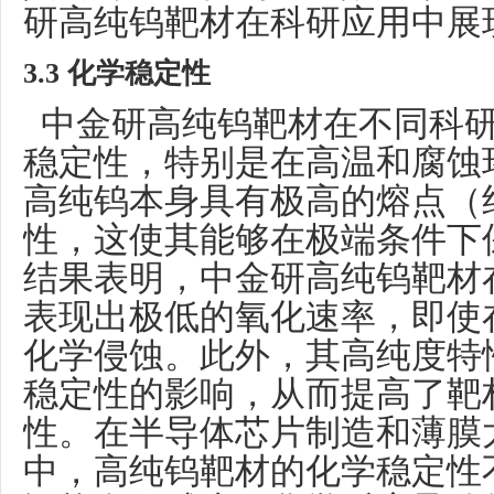
研高纯钨靶材在科研应用中展
3.3 化学稳定性
中金研高纯钨靶材在不同科研
稳定性，特别是在高温和腐蚀
高纯钨本身具有极高的熔点（
性，这使其能够在极端条件下
结果表明，中金研高纯钨靶材
表现出极低的氧化速率，即使
化学侵蚀。此外，其高纯度特
稳定性的影响，从而提高了靶
性。在半导体芯片制造和薄膜
中，高纯钨靶材的化学稳定性