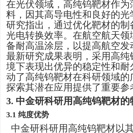
在光伏领域，高纯钨靶材作为
料，因其高导电性和良好的光
研究指出，通过优化靶材的制
光电转换效率。在航空航天领
备耐高温涂层，以提高航空发
最新研究成果表明，采用高纯
境下表现出优异的稳定性和耐
动了高纯钨靶材在科研领域的
探索其潜在应用提供了重要参
3. 中金研科研用高纯钨靶材的
3.1 纯度优势
中金研科研用高纯钨靶材以其