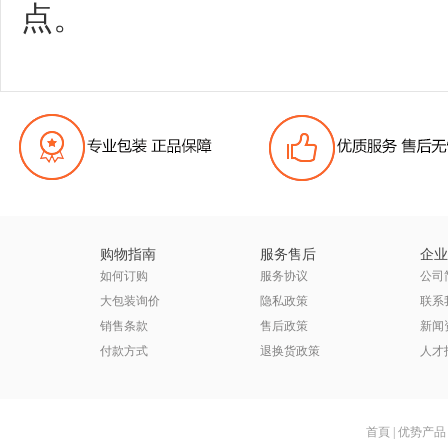
点。
购物指南
服务售后
企业
如何订购
服务协议
公司
大包装询价
隐私政策
联系
销售条款
售后政策
新闻
付款方式
退换货政策
人才
首頁
|
优势产品