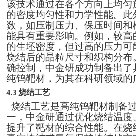
该技术通过在各个方向上均匀
的密度均匀性和力学性能。此
数，如压制压力、保压时间和
能具有重要影响。例如，较高
的生坯密度，但过高的压力可
烧结后的晶粒尺寸和织构分布
确控制，中金研成功制备出了
纯钨靶材，为其在科研领域的
4.3 烧结工艺
烧结工艺是高纯钨靶材制备过
一，中金研通过优化烧结温度
提升了靶材的综合性能。在烧