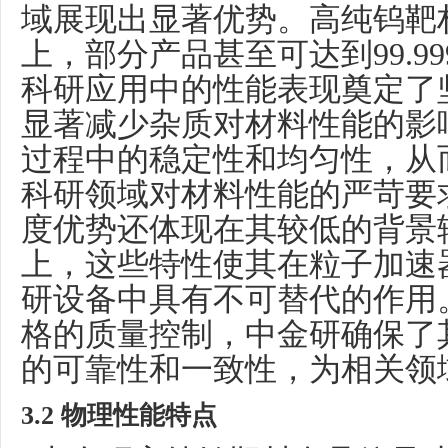
域展现出显著优势。高纯钨靶
上，部分产品甚至可达到99.9
科研应用中的性能表现奠定了
显著减少杂质对材料性能的影
过程中的稳定性和均匀性，从
科研领域对材料性能的严苛要
度优势还体现在其较低的背景
上，这些特性使其在粒子加速
研设备中具有不可替代的作用
格的质量控制，中金研确保了
的可靠性和一致性，为相关领
3.2 物理性能特点