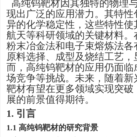
高纯钨靶材因其独特的物理与
现出广泛的应用潜力。其特性
异的化学稳定性，这些特性使
航天等科研领域的关键材料。
粉末冶金法和电子束熔炼法各
原料选择、成型及烧结工艺，
而，高纯钨靶材的应用仍面临
场竞争等挑战。未来，随着新
靶材有望在更多领域实现突破
展的前景值得期待。
1. 引言
1.1 高纯钨靶材的研究背景