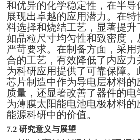
和优异的化学稳定性，在半导
展现出卓越的应用潜力。在特
料选择和烧结工艺，显著提升
如晶粒尺寸均匀性和致密度，
严苛要求。在制备方面，采用
合的工艺，有效降低了内应力
为科研应用提供了可靠保障。
芯片制造中作为导电层材料的
质量，还显著改善了器件的电
为薄膜太阳能电池电极材料的
能源科研中的价值。
7
.2 研究意义与展望