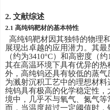
2. 文献综述
2.1 高纯钨靶材的基本特性
高纯钨靶材因其独特的物理和
展现出卓越的应用潜力。其最
（约为
3410°C）和高密度（约1
其在高温环境下具有优异的热
外，高纯钨还具有较低的蒸气
为溅射沉积工艺中的理想材料
纯钨具有极高的化学稳定性，
境中，几乎不与氧气、氮气等
而，当温度超过一定阈值时，