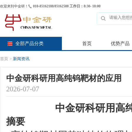
欢迎来到中金研！
010-85162188/85162588 工作日：8:30- 18:00
全部产品分类
首页
优势产品
首页
>
新闻资讯
中金研科研用高纯钨靶材的应用
2026-07-07
中金研科研用高
摘要