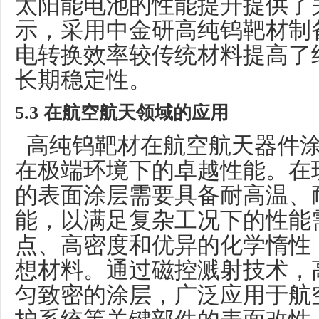
太阳能电池的性能提升提供了
示，采用中金研高纯钨靶材制
电转换效率较传统材料提高了
长期稳定性。
5.3 在航空航天领域的应用
高纯钨靶材在航空航天器件涂
在极端环境下的卓越性能。在
的表面涂层需要具备耐高温、
能，以满足复杂工况下的性能
点、高密度和优异的化学惰性
想材料。通过磁控溅射技术，
匀致密的涂层，广泛应用于航