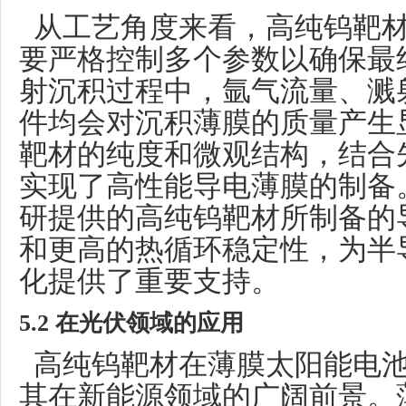
从工艺角度来看，高纯钨靶材
要严格控制多个参数以确保最
射沉积过程中，氩气流量、溅
件均会对沉积薄膜的质量产生
靶材的纯度和微观结构，结合
实现了高性能导电薄膜的制备
研提供的高纯钨靶材所制备的
和更高的热循环稳定性，为半
化提供了重要支持。
5.2 在光伏领域的应用
高纯钨靶材在薄膜太阳能电池
其在新能源领域的广阔前景。