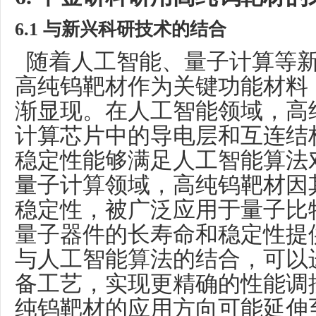
6
.1 与新兴科研技术的结合
随着人工智能、量子计算等新
高纯钨靶材作为关键功能材料
渐显现。在人工智能领域，高
计算芯片中的导电层和互连结
稳定性能够满足人工智能算法
量子计算领域，高纯钨靶材因
稳定性，被广泛应用于量子比
量子器件的长寿命和稳定性提
与人工智能算法的结合，可以
备工艺，实现更精确的性能调
纯钨靶材的应用方向可能延伸