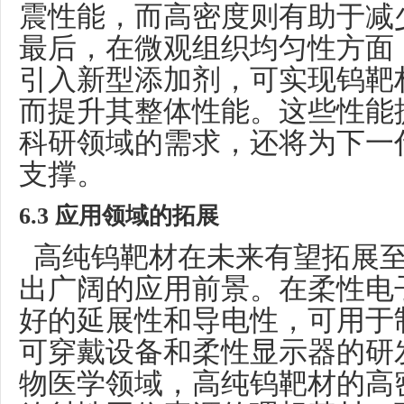
震性能，而高密度则有助于减
最后，在微观组织均匀性方面
引入新型添加剂，可实现钨靶
而提升其整体性能。这些性能
科研领域的需求，还将为下一
支撑。
6
.3 应用领域的拓展
高纯钨靶材在未来有望拓展至
出广阔的应用前景。在柔性电
好的延展性和导电性，可用于
可穿戴设备和柔性显示器的研
物医学领域，高纯钨靶材的高