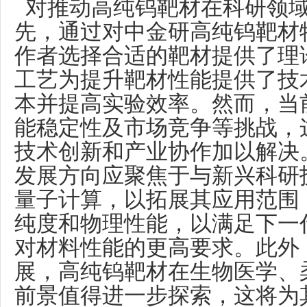
对推动高纯钨靶材在科研领域
先，通过对中金研高纯钨靶材
作者选择合适的靶材提供了理
工艺为提升靶材性能提供了技
本并提高实验效率。然而，当
能稳定性及市场竞争等挑战，
技术创新和产业协作加以解决
发展方向应聚焦于与新兴科研
量子计算，以拓展其应用范围
纯度和物理性能，以满足下一
对材料性能的更高要求。此外
展，高纯钨靶材在生物医学、
前景值得进一步探索，这将为