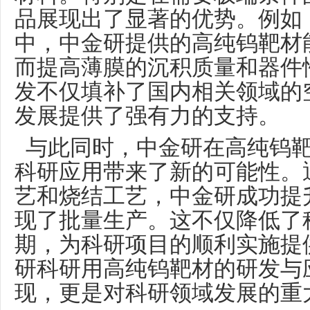
品展现出了显著的优势。例如
中，中金研提供的高纯钨靶材
而提高薄膜的沉积质量和器件
发不仅填补了国内相关领域的
发展提供了强有力的支持。
与此同时，中金研在高纯钨靶
科研应用带来了新的可能性。
艺和烧结工艺，中金研成功提
现了批量生产。这不仅降低了
期，为科研项目的顺利实施提
研科研用高纯钨靶材的研发与
现，更是对科研领域发展的重