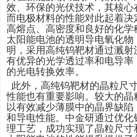
效、环保的光伏技术，其核心
而电极材料的性能对此起着决
高熔点、高密度和良好的化学
太阳能电池的透明导电氧化物
明，采用高纯钨靶材通过溅射
有优异的光学透过率和电导率
的光电转换效率。
此外，高纯钨靶材的晶粒尺寸
性能也有重要影响。较大的晶
以有效减少薄膜中的晶界缺陷
和导电性能。中金研通过优化
理工艺，成功实现了晶粒尺寸