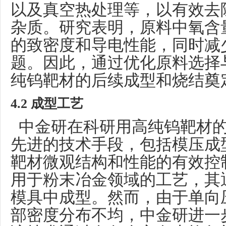
以及真空热处理等，以有效去
杂质。研究表明，原料中氧含
的致密度和导电性能，同时减
题。因此，通过优化原料选择
纯钨靶材的后续成型和烧结奠
4.2 成型工艺
中金研在科研用高纯钨靶材的
先进的技术手段，包括模压成
靶材微观结构和性能的有效控
用于粉末冶金领域的工艺，其
模具中成型。然而，由于单向
部密度分布不均，中金研进一