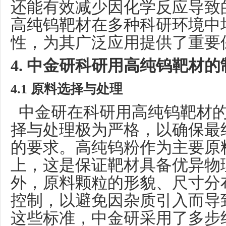
还能有效减少因化学反应导致
高纯钨靶材在多种科研环境中
性，为其广泛应用提供了重要
4. 中金研科研用高纯钨靶材
4.1 原料选择与处理
中金研在科研用高纯钨靶材的
择与处理极为严格，以确保最
的要求。高纯钨粉作为主要原
上，这是保证靶材具备优异物
外，原料颗粒的形貌、尺寸分
控制，以避免因杂质引入而导
这些标准，中金研采用了多步