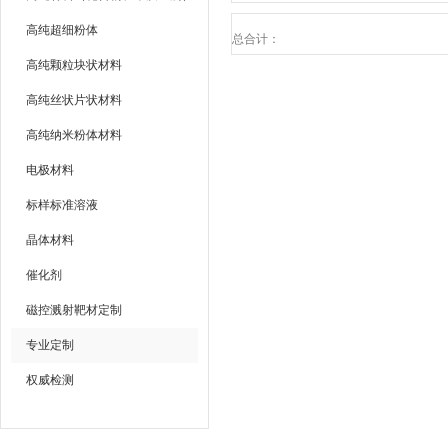
高纯超细粉体
总合计：
高纯颗粒块状材料
高纯丝状片状材料
高纯纳米粉体材料
电极材料
标样标准溶液
晶体材料
催化剂
磁控溅射靶材定制
专业定制
权威检测