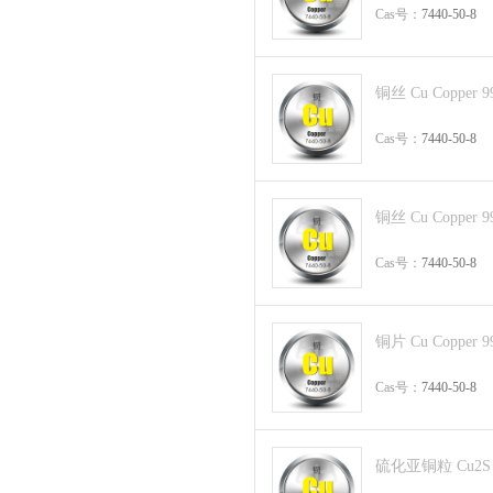
Cas号：
7440-50-8
铜丝 Cu Copper 9
Cas号：
7440-50-8
铜丝 Cu Copper 9
Cas号：
7440-50-8
铜片 Cu Copper 9
Cas号：
7440-50-8
硫化亚铜粒 Cu2S 