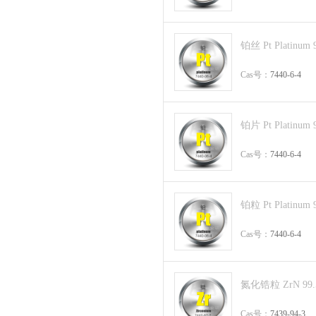
铂丝 Pt Platinum 
Cas号：
7440-6-4
铂片 Pt Platinum 
Cas号：
7440-6-4
铂粒 Pt Platinum 
Cas号：
7440-6-4
氮化锆粒 ZrN 99
Cas号：
7439-94-3