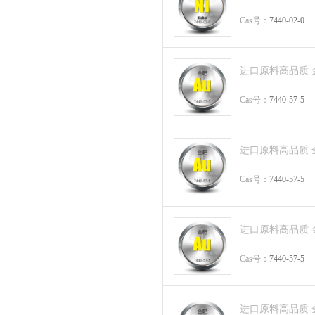
Cas号：
7440-02-0
进口原料高品质 金粒 
Cas号：
7440-57-5
进口原料高品质 金粒 
Cas号：
7440-57-5
进口原料高品质 金粒 
Cas号：
7440-57-5
进口原料高品质 金丝 