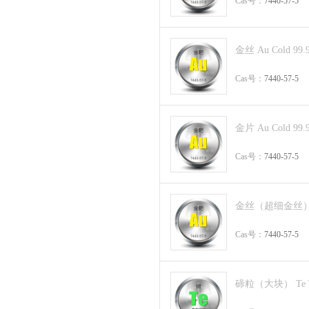
Cas号：
7440-57-5
金丝 Au Cold 99.
Cas号：
7440-57-5
金片 Au Cold 99.
Cas号：
7440-57-5
金丝（超细金丝） Au
Cas号：
7440-57-5
碲粒（大块） Te Te