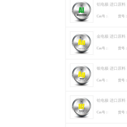
铝电极 进口原料
Cas号：
货号
金电极 进口原料
Cas号：
货号
银电极 进口原料
Cas号：
货号
铪电极 进口原料
Cas号：
货号