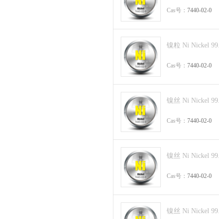
Cas号：
7440-02-0
镍粒 Ni Nickel 99
Cas号：
7440-02-0
镍丝 Ni Nickel 99
Cas号：
7440-02-0
镍丝 Ni Nickel 99
Cas号：
7440-02-0
镍丝 Ni Nickel 99