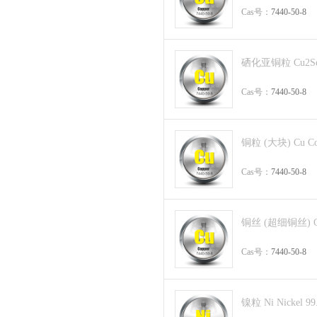
Cas号：
7440-50-8
硒化亚铜粒 Cu2Se 
Cas号：
7440-50-8
铜粒 (大块) Cu Cop
Cas号：
7440-50-8
铜丝 (超细铜丝) Cu 
Cas号：
7440-50-8
镍粒 Ni Nickel 99