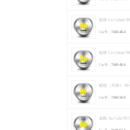
钴块 Co Cobalt 9
Cas号：
7440-48-4
钴块 Co Cobalt 9
Cas号：
7440-48-4
铪粒（大块） Hf+Zr≥
Cas号：
7440-58-6
金粒 Au Cold 99.