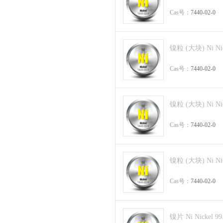
Cas号：
7440-02-0
镍粒 (大块) Ni Nic
Cas号：
7440-02-0
镍粒 (大块) Ni Nic
Cas号：
7440-02-0
镍粒 (大块) Ni Nic
Cas号：
7440-02-0
镍片 Ni Nickel 99