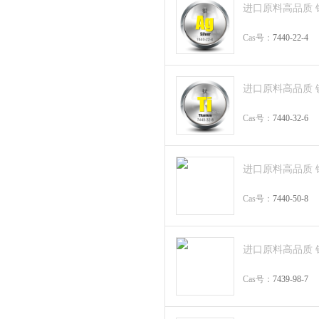
进口原料高品质 银电极S
Cas号：
7440-22-4
进口原料高品质 钛电极
Cas号：
7440-32-6
进口原料高品质 铜电
Cas号：
7440-50-8
进口原料高品质 钼电
Cas号：
7439-98-7