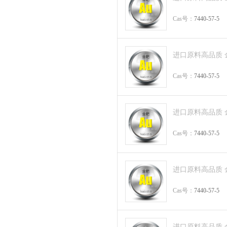
Cas号：
7440-57-5
进口原料高品质 金块 
Cas号：
7440-57-5
进口原料高品质 金蒸
Cas号：
7440-57-5
进口原料高品质 金蒸发
Cas号：
7440-57-5
进口原料高品质 金片 