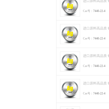
进口原料高品质 银丝 S
Cas号：
7440-22-4
进口原料高品质 银丝 S
Cas号：
7440-22-4
进口原料高品质 银粒 S
Cas号：
7440-22-4
进口原料高品质 银粒 S
Cas号：
7440-22-4