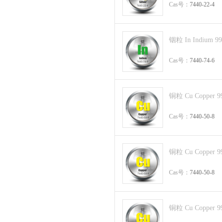
Cas号：
7440-22-4
铟粒 In Indium 9
Cas号：
7440-74-6
铜粒 Cu Copper 9
Cas号：
7440-50-8
铜粒 Cu Copper 9
Cas号：
7440-50-8
铜粒 Cu Copper 9