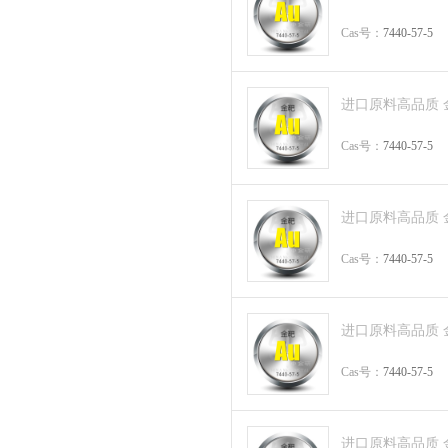
Cas号：
7440-57-5
进口原料高品质 金丝 
Cas号：
7440-57-5
进口原料高品质 金丝 
Cas号：
7440-57-5
进口原料高品质 金圆柱
Cas号：
7440-57-5
进口原料高品质 金块 