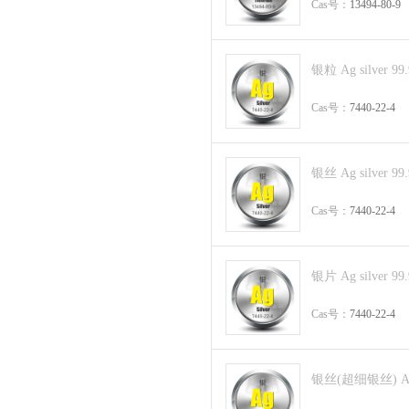
Cas号：
13494-80-9
银粒 Ag silver 99
Cas号：
7440-22-4
银丝 Ag silver 99
Cas号：
7440-22-4
银片 Ag silver 99
Cas号：
7440-22-4
银丝(超细银丝) Ag s