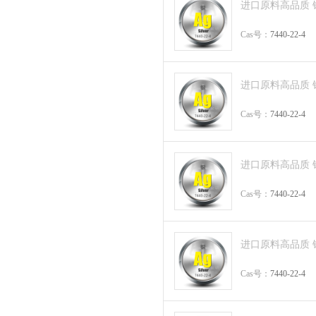
进口原料高品质 银片 S
Cas号：
7440-22-4
进口原料高品质 银片 S
Cas号：
7440-22-4
进口原料高品质 银方块 
Cas号：
7440-22-4
进口原料高品质 银方块 
Cas号：
7440-22-4