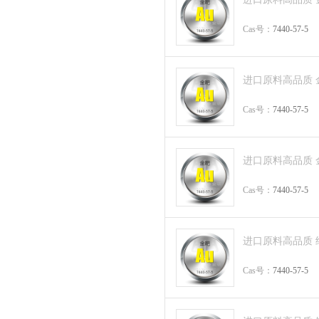
Cas号：
7440-57-5
进口原料高品质 金片 
Cas号：
7440-57-5
进口原料高品质 金电极
Cas号：
7440-57-5
进口原料高品质 纳米
Cas号：
7440-57-5