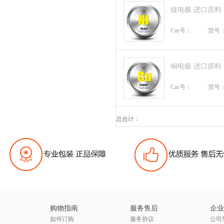
镍电极 进口原料
Cas号：
货号
铜电极 进口原料
Cas号：
货号
总合计：
购物指南
服务售后
企业
如何订购
服务协议
公司