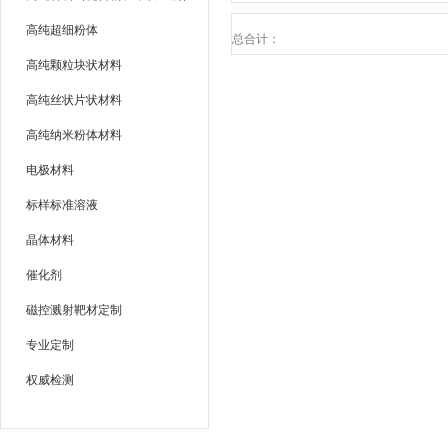
高纯超细粉体
总合计：
高纯颗粒块状材料
高纯丝状片状材料
高纯纳米粉体材料
电极材料
标样标准溶液
晶体材料
催化剂
磁控溅射靶材定制
专业定制
权威检测