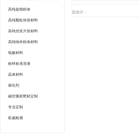
高纯超细粉体
总合计：
高纯颗粒块状材料
高纯丝状片状材料
高纯纳米粉体材料
电极材料
标样标准溶液
晶体材料
催化剂
磁控溅射靶材定制
专业定制
权威检测