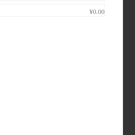
¥0.00