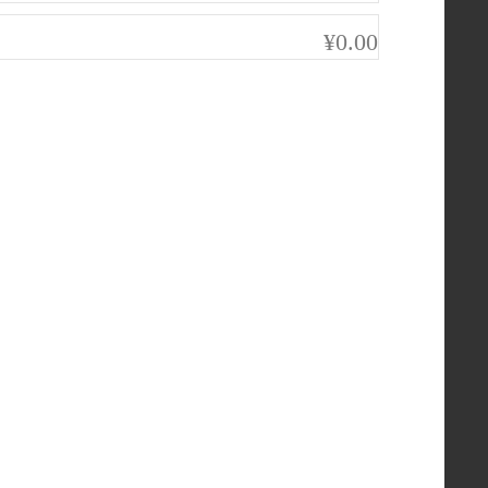
¥0.00