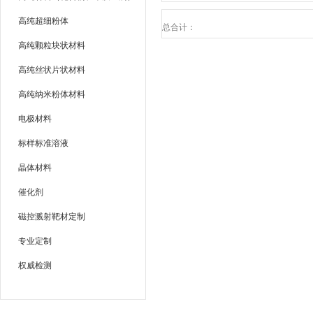
高纯超细粉体
总合计：
高纯颗粒块状材料
高纯丝状片状材料
高纯纳米粉体材料
电极材料
标样标准溶液
晶体材料
催化剂
磁控溅射靶材定制
专业定制
权威检测