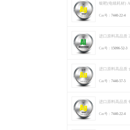
银靶(电镜耗材) Ag s
Cas号：
7440-22-4
进口原料高品质 冰晶石
Cas号：
15096-52-3
进口原料高品质 金靶 
Cas号：
7440-57-5
进口原料高品质 银靶 A
Cas号：
7440-22-4