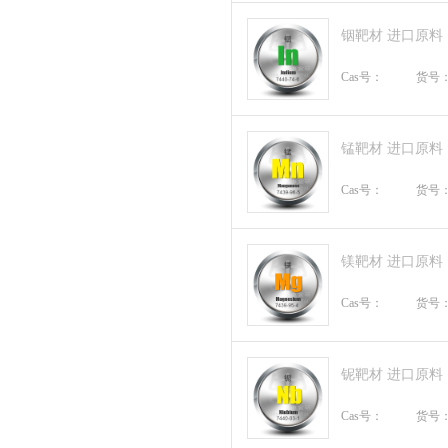
铟靶材 进口原料
Cas号：
货号
锰靶材 进口原料
Cas号：
货号
镁靶材 进口原料
Cas号：
货号
铌靶材 进口原料
Cas号：
货号