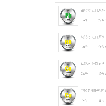
铅靶材 进口原料
Cas号：
货号
铑靶材 进口原料
Cas号：
货号
钴靶材 进口原料
Cas号：
货号
电镜专用铜靶材 
Cas号：
货号