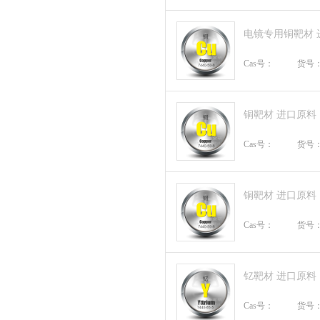
电镜专用铜靶材 
Cas号：
货号
铜靶材 进口原料
Cas号：
货号
铜靶材 进口原料
Cas号：
货号
钇靶材 进口原料
Cas号：
货号