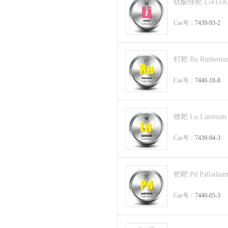
钛酸锂靶 Li4Ti5O
Cas号：
7439-93-2
钌靶 Ru Rutheniu
Cas号：
7440-18-8
镥靶 Lu Lutetium
Cas号：
7439-94-3
钯靶 Pd Palladium
Cas号：
7440-05-3