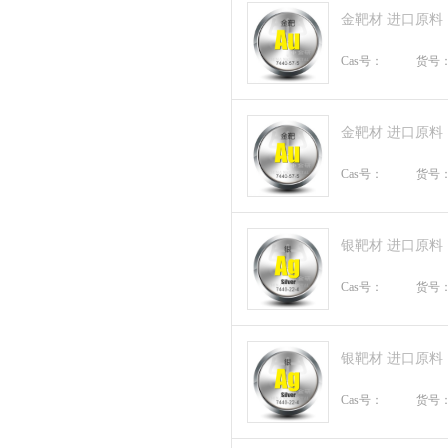
金靶材 进口原料
Cas号：
货号
金靶材 进口原料
Cas号：
货号
银靶材 进口原料
Cas号：
货号
银靶材 进口原料
Cas号：
货号