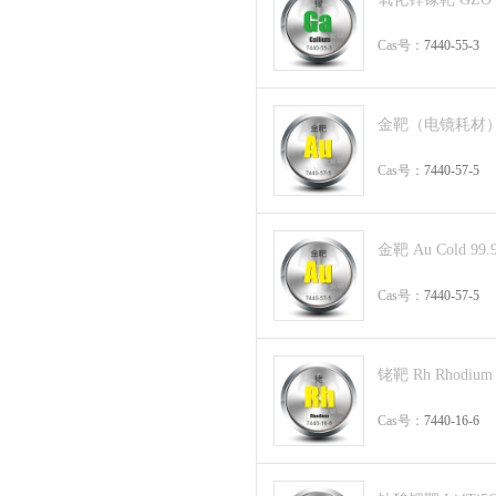
Cas号：
7440-55-3
金靶（电镜耗材） Au
Cas号：
7440-57-5
金靶 Au Cold 99.
Cas号：
7440-57-5
铑靶 Rh Rhodium 
Cas号：
7440-16-6