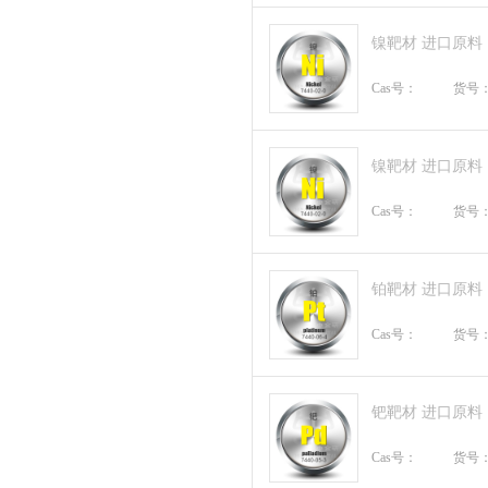
镍靶材 进口原料
Cas号：
货号
镍靶材 进口原料
Cas号：
货号
铂靶材 进口原料
Cas号：
货号
钯靶材 进口原料
Cas号：
货号