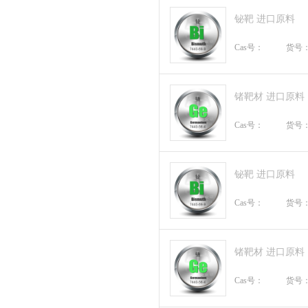
铋靶 进口原料
Cas号：
货号
锗靶材 进口原料
Cas号：
货号
铋靶 进口原料
Cas号：
货号
锗靶材 进口原料
Cas号：
货号