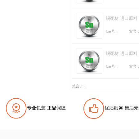
锡靶材 进口原料
Cas号：
货号
锡靶材 进口原料
Cas号：
货号
总合计：