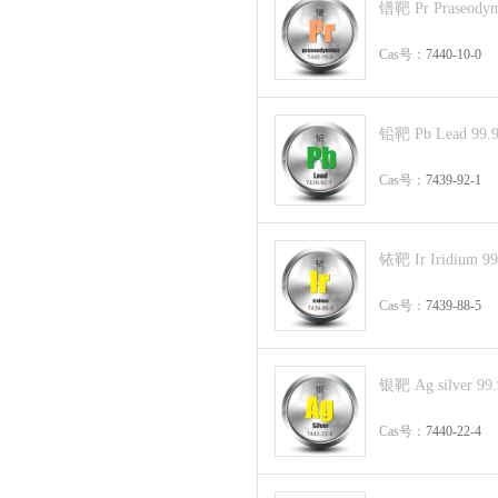
镨靶 Pr Praseody
Cas号：
7440-10-0
铅靶 Pb Lead 99.
Cas号：
7439-92-1
铱靶 Ir Iridium 9
Cas号：
7439-88-5
银靶 Ag silver 99
Cas号：
7440-22-4