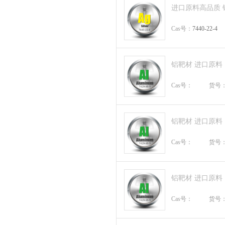
进口原料高品质 银靶 A
Cas号：
7440-22-4
铝靶材 进口原料
Cas号：
货号
铝靶材 进口原料
Cas号：
货号
铝靶材 进口原料
Cas号：
货号