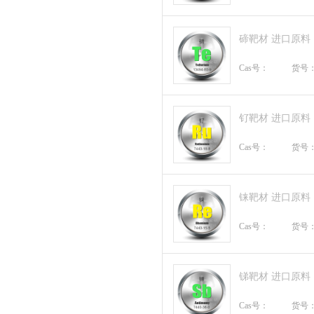
碲靶材 进口原料
Cas号：
货号
钌靶材 进口原料
Cas号：
货号
铼靶材 进口原料
Cas号：
货号
锑靶材 进口原料
Cas号：
货号