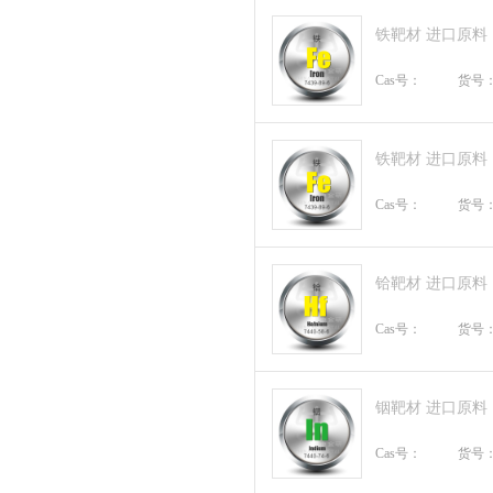
铁靶材 进口原料
Cas号：
货号
铁靶材 进口原料
Cas号：
货号
铪靶材 进口原料
Cas号：
货号
铟靶材 进口原料
Cas号：
货号