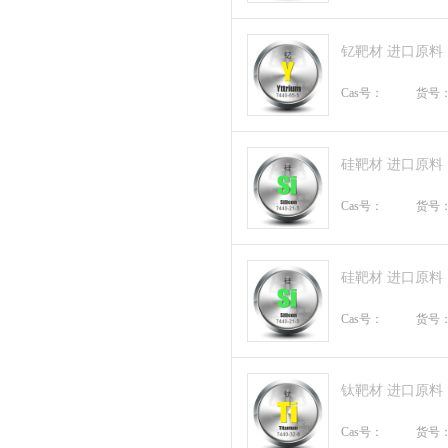
钇靶材 进口原料
Cas号：
货号
硅靶材 进口原料
Cas号：
货号
硅靶材 进口原料
Cas号：
货号
钛靶材 进口原料
Cas号：
货号