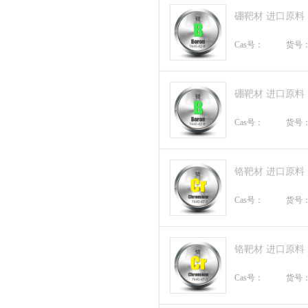
硼靶材 进口原料
Cas号：
货号
硼靶材 进口原料
Cas号：
货号
铬靶材 进口原料
Cas号：
货号
铬靶材 进口原料
Cas号：
货号