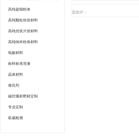
高纯超细粉体
总合计：
高纯颗粒块状材料
高纯丝状片状材料
高纯纳米粉体材料
电极材料
标样标准溶液
晶体材料
催化剂
磁控溅射靶材定制
专业定制
权威检测