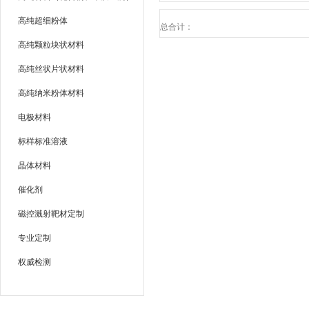
高纯超细粉体
总合计：
高纯颗粒块状材料
高纯丝状片状材料
高纯纳米粉体材料
电极材料
标样标准溶液
晶体材料
催化剂
磁控溅射靶材定制
专业定制
权威检测