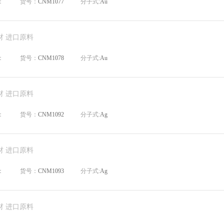
：
货号：
CNM1077
分子式:
Au
材 进口原料
：
货号：
CNM1078
分子式:
Au
材 进口原料
：
货号：
CNM1092
分子式:
Ag
材 进口原料
：
货号：
CNM1093
分子式:
Ag
材 进口原料