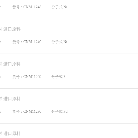
：
货号：
CNM11248
分子式:
Ni
材 进口原料
：
货号：
CNM11249
分子式:
Ni
材 进口原料
：
货号：
CNM11269
分子式:
Pt
材 进口原料
：
货号：
CNM11280
分子式:
Pd
材 进口原料