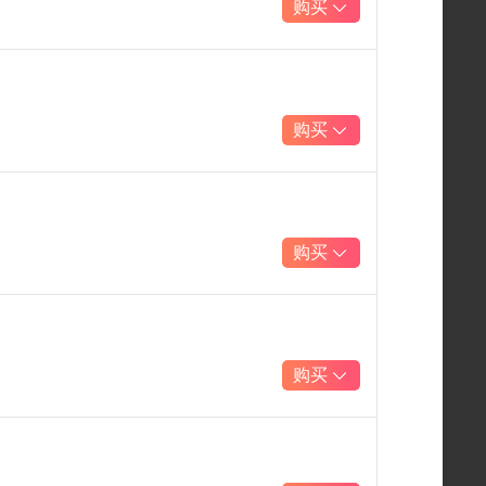
购买
购买
购买
购买