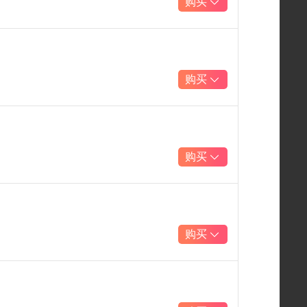
购买
购买
购买
购买