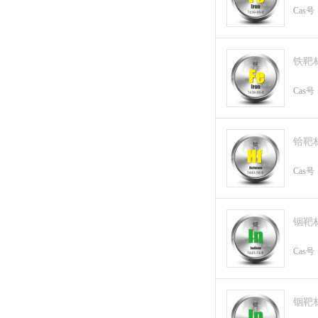
Cas号
铁靶
Cas号
铪靶
Cas号
铟靶
Cas号
铟靶