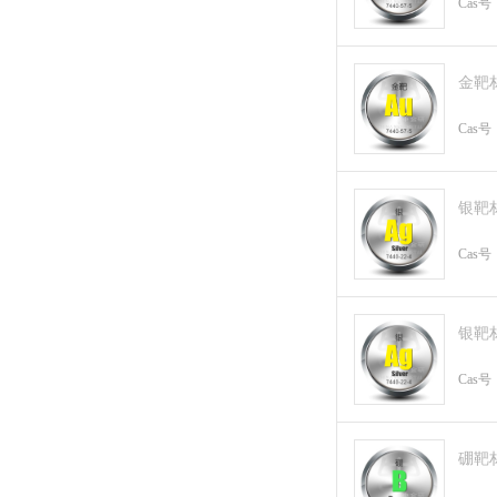
Cas号
金靶
Cas号
银靶
Cas号
银靶
Cas号
硼靶