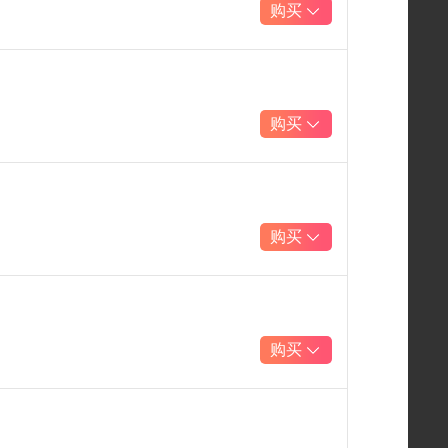
购买
购买
购买
购买