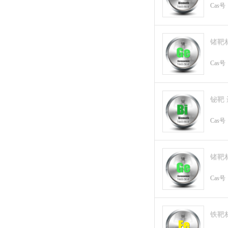
Cas号
锗靶
Cas号
铋靶
Cas号
锗靶
Cas号
铁靶