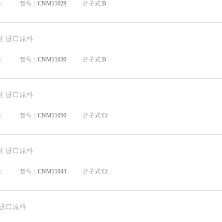
：
货号：
CNM11029
分子式:
B
材 进口原料
：
货号：
CNM11030
分子式:
B
材 进口原料
：
货号：
CNM11050
分子式:
Cr
材 进口原料
：
货号：
CNM11043
分子式:
Cr
 进口原料