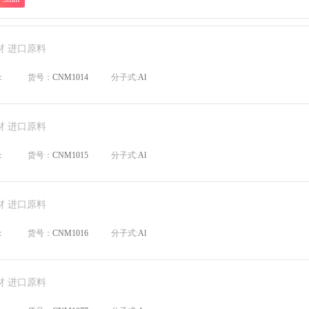
材 进口原料
：
货号：
CNM1014
分子式:
Al
材 进口原料
：
货号：
CNM1015
分子式:
Al
材 进口原料
：
货号：
CNM1016
分子式:
Al
材 进口原料