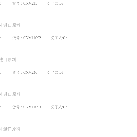
：
货号：
CNM215
分子式:
Bi
材 进口原料
：
货号：
CNM11092
分子式:
Ge
 进口原料
：
货号：
CNM216
分子式:
Bi
材 进口原料
：
货号：
CNM11093
分子式:
Ge
材 进口原料