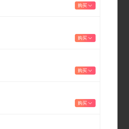
购买
购买
购买
购买