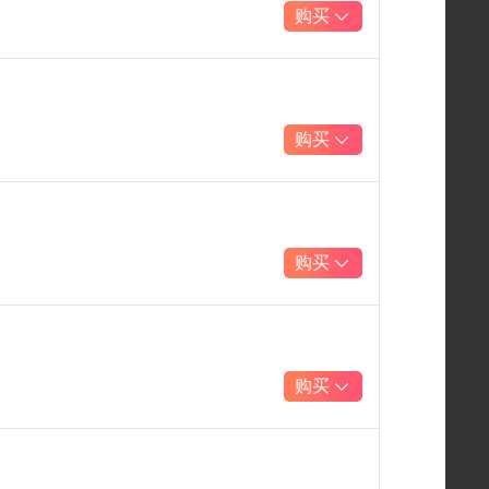
购买
购买
购买
购买