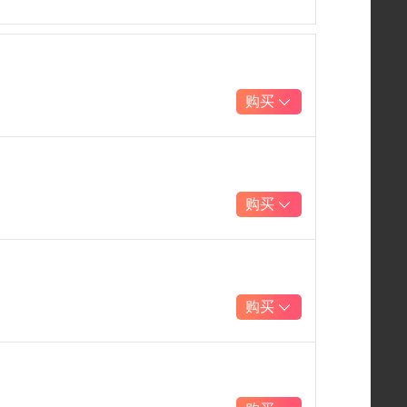
购买
购买
购买