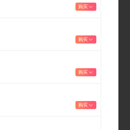
购买
购买
购买
购买