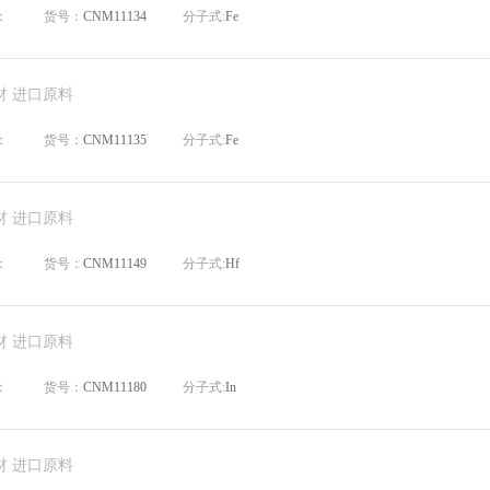
：
货号：
CNM11134
分子式:
Fe
材 进口原料
：
货号：
CNM11135
分子式:
Fe
材 进口原料
：
货号：
CNM11149
分子式:
Hf
材 进口原料
：
货号：
CNM11180
分子式:
In
材 进口原料