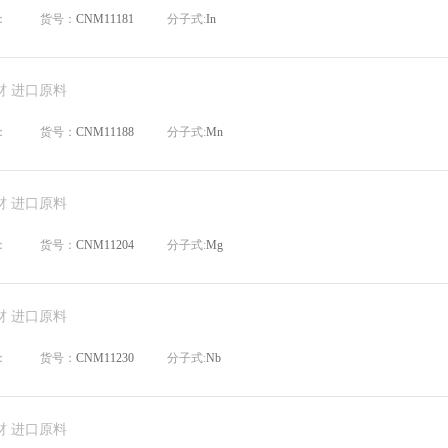
：
货号：
CNM11181
分子式:
In
材 进口原料
：
货号：
CNM11188
分子式:
Mn
材 进口原料
：
货号：
CNM11204
分子式:
Mg
材 进口原料
：
货号：
CNM11230
分子式:
Nb
材 进口原料