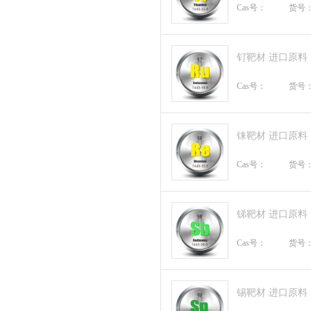
Cas号：
货号
钌靶材 进口原料
Cas号：
货号
铼靶材 进口原料
Cas号：
货号
锑靶材 进口原料
Cas号：
货号
锡靶材 进口原料