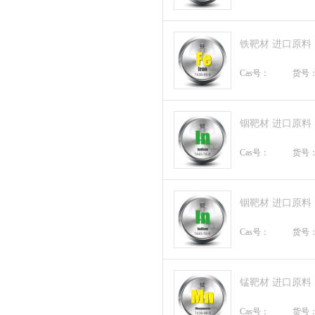
铁靶材 进口原料
Cas号：
货号
铟靶材 进口原料
Cas号：
货号
铟靶材 进口原料
Cas号：
货号
锰靶材 进口原料
Cas号：
货号