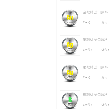
金靶材 进口原料
Cas号：
货号
银靶材 进口原料
Cas号：
货号
银靶材 进口原料
Cas号：
货号
硼靶材 进口原料
Cas号：
货号