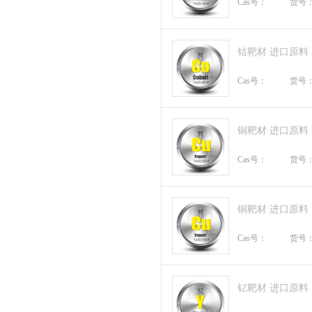
Cas号：
货号
钴靶材 进口原料
Cas号：
货号
铜靶材 进口原料
Cas号：
货号
铜靶材 进口原料
Cas号：
货号
钇靶材 进口原料