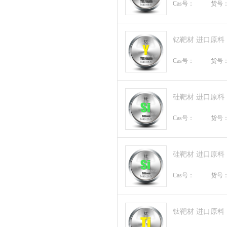
Cas号：
货号
钇靶材 进口原料
Cas号：
货号
硅靶材 进口原料
Cas号：
货号
硅靶材 进口原料
Cas号：
货号
钛靶材 进口原料