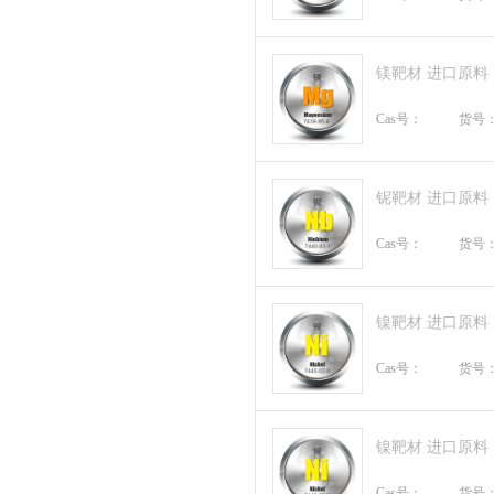
镁靶材 进口原料
Cas号：
货号
铌靶材 进口原料
Cas号：
货号
镍靶材 进口原料
Cas号：
货号
镍靶材 进口原料
Cas号：
货号