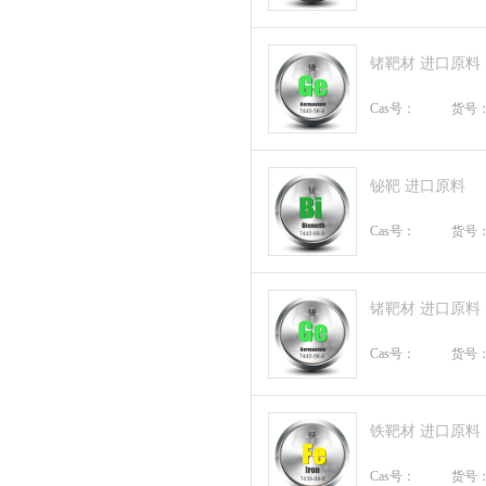
锗靶材 进口原料
Cas号：
货号
铋靶 进口原料
Cas号：
货号
锗靶材 进口原料
Cas号：
货号
铁靶材 进口原料
Cas号：
货号