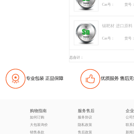
Cas号：
货号
锡靶材 进口原料
Cas号：
货号
总合计：
购物指南
服务售后
企业
如何订购
服务协议
公司
大包装询价
隐私政策
联系
销售条款
售后政策
新闻