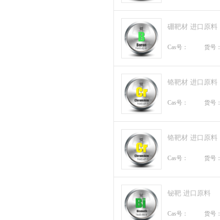
硼靶材 进口原料
Cas号：
货号
铬靶材 进口原料
Cas号：
货号
铬靶材 进口原料
Cas号：
货号
铋靶 进口原料
Cas号：
货号