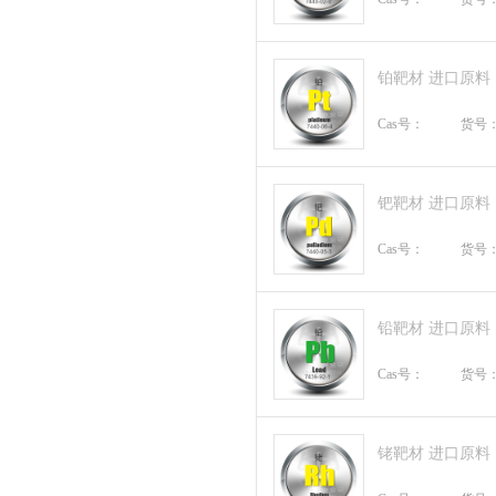
铂靶材 进口原料
Cas号：
货号
钯靶材 进口原料
Cas号：
货号
铅靶材 进口原料
Cas号：
货号
铑靶材 进口原料