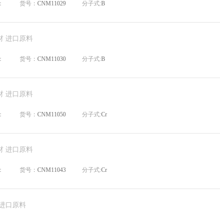
：
货号：
CNM11029
分子式:
B
材 进口原料
：
货号：
CNM11030
分子式:
B
材 进口原料
：
货号：
CNM11050
分子式:
Cr
材 进口原料
：
货号：
CNM11043
分子式:
Cr
 进口原料