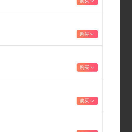
购买
购买
购买
购买