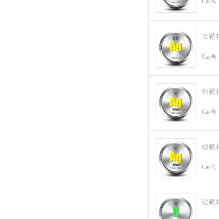
Cas号
金靶
Cas号
银靶
Cas号
银靶
Cas号
硼靶