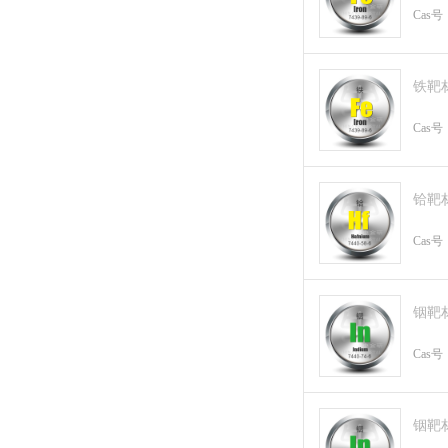
Cas号
铁靶
Cas号
铪靶
Cas号
铟靶
Cas号
铟靶