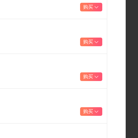
购买
购买
购买
购买