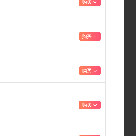
购买
购买
购买
购买