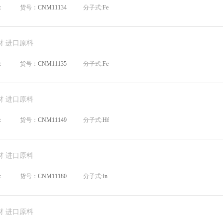
：
货号：
CNM11134
分子式:
Fe
材 进口原料
：
货号：
CNM11135
分子式:
Fe
材 进口原料
：
货号：
CNM11149
分子式:
Hf
材 进口原料
：
货号：
CNM11180
分子式:
In
材 进口原料