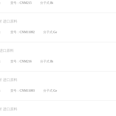
：
货号：
CNM215
分子式:
Bi
材 进口原料
：
货号：
CNM11092
分子式:
Ge
 进口原料
：
货号：
CNM216
分子式:
Bi
材 进口原料
：
货号：
CNM11093
分子式:
Ge
材 进口原料