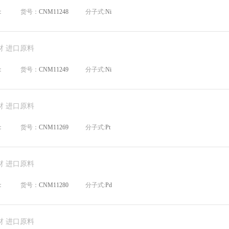
：
货号：
CNM11248
分子式:
Ni
材 进口原料
：
货号：
CNM11249
分子式:
Ni
材 进口原料
：
货号：
CNM11269
分子式:
Pt
材 进口原料
：
货号：
CNM11280
分子式:
Pd
材 进口原料