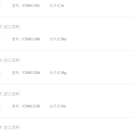
：
货号：
CNM11181
分子式:
In
材 进口原料
：
货号：
CNM11188
分子式:
Mn
材 进口原料
：
货号：
CNM11204
分子式:
Mg
材 进口原料
：
货号：
CNM11230
分子式:
Nb
材 进口原料