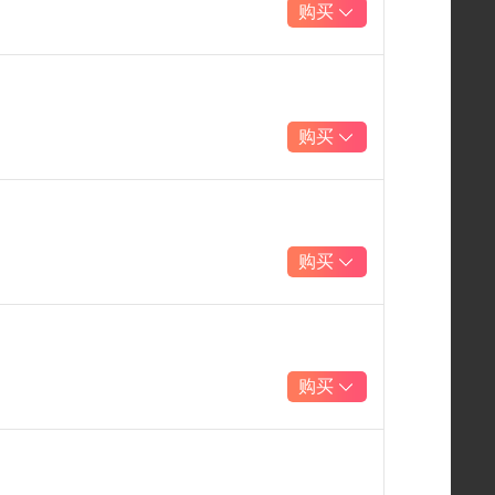
购买
购买
购买
购买