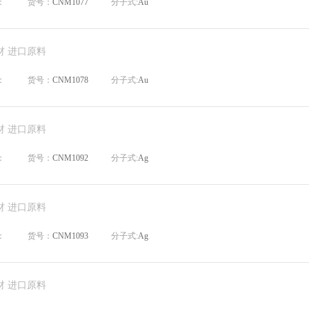
：
货号：
CNM1077
分子式:
Au
材 进口原料
：
货号：
CNM1078
分子式:
Au
材 进口原料
：
货号：
CNM1092
分子式:
Ag
材 进口原料
：
货号：
CNM1093
分子式:
Ag
材 进口原料