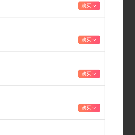
购买
购买
购买
购买