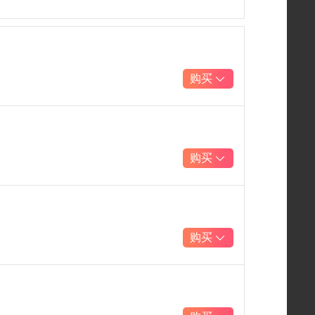
购买
购买
购买