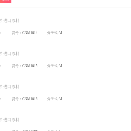
材 进口原料
：
货号：
CNM1014
分子式:
Al
材 进口原料
：
货号：
CNM1015
分子式:
Al
材 进口原料
：
货号：
CNM1016
分子式:
Al
材 进口原料