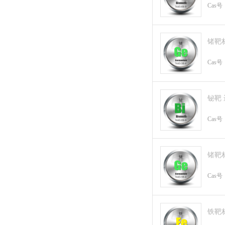
Cas号
锗靶
Cas号
铋靶
Cas号
锗靶
Cas号
铁靶