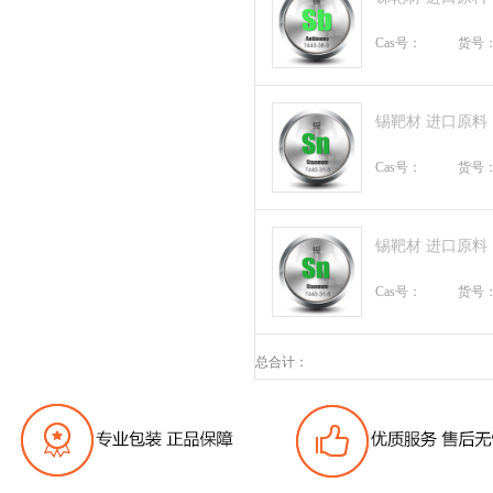
Cas号：
货号
锡靶材 进口原料
Cas号：
货号
锡靶材 进口原料
Cas号：
货号
总合计：