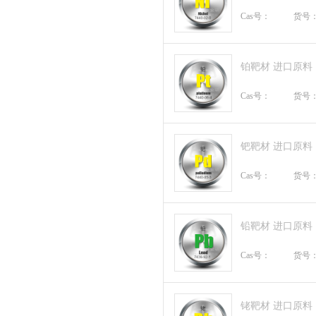
Cas号：
货号
铂靶材 进口原料
Cas号：
货号
钯靶材 进口原料
Cas号：
货号
铅靶材 进口原料
Cas号：
货号
铑靶材 进口原料