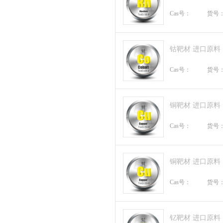
Cas号：
货号
钴靶材 进口原料
Cas号：
货号
铜靶材 进口原料
Cas号：
货号
铜靶材 进口原料
Cas号：
货号
钇靶材 进口原料