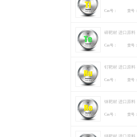
Cas号：
货号
碲靶材 进口原料
Cas号：
货号
钌靶材 进口原料
Cas号：
货号
铼靶材 进口原料
Cas号：
货号
锑靶材 进口原料