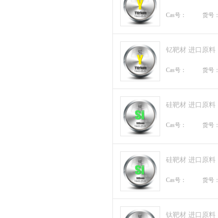
Cas号：
货号
钇靶材 进口原料
Cas号：
货号
硅靶材 进口原料
Cas号：
货号
硅靶材 进口原料
Cas号：
货号
钛靶材 进口原料