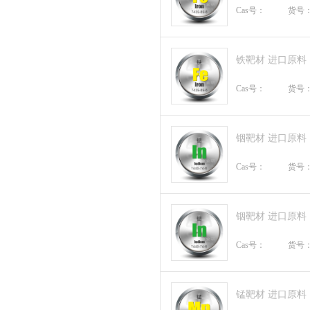
Cas号：
货号
铁靶材 进口原料
Cas号：
货号
铟靶材 进口原料
Cas号：
货号
铟靶材 进口原料
Cas号：
货号
锰靶材 进口原料