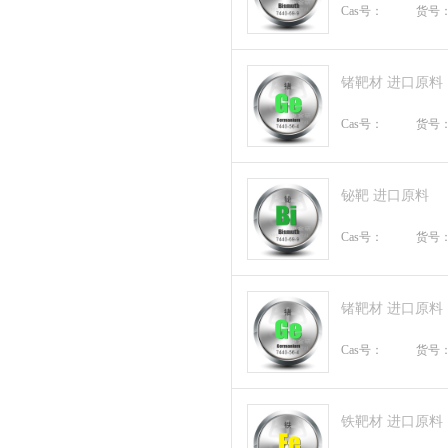
Cas号：
货号
锗靶材 进口原料
Cas号：
货号
铋靶 进口原料
Cas号：
货号
锗靶材 进口原料
Cas号：
货号
铁靶材 进口原料