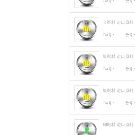
Cas号：
货号
金靶材 进口原料
Cas号：
货号
银靶材 进口原料
Cas号：
货号
银靶材 进口原料
Cas号：
货号
硼靶材 进口原料