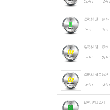
Cas号：
货号
硼靶材 进口原料
Cas号：
货号
铬靶材 进口原料
Cas号：
货号
铬靶材 进口原料
Cas号：
货号
铋靶 进口原料