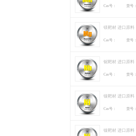
Cas号：
货号
镁靶材 进口原料
Cas号：
货号
铌靶材 进口原料
Cas号：
货号
镍靶材 进口原料
Cas号：
货号
镍靶材 进口原料