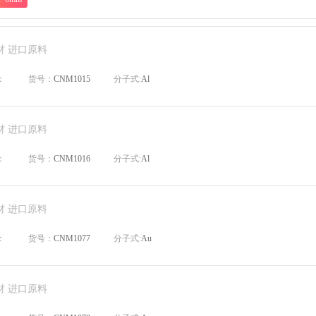
材 进口原料
：
货号：
CNM1015
分子式:
Al
材 进口原料
：
货号：
CNM1016
分子式:
Al
材 进口原料
：
货号：
CNM1077
分子式:
Au
材 进口原料