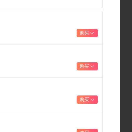
购买
购买
购买