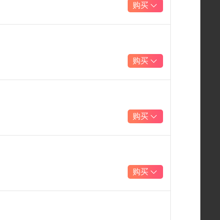
购买
购买
购买
购买