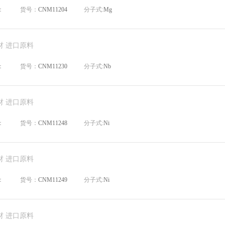
：
货号：
CNM11204
分子式:
Mg
材 进口原料
：
货号：
CNM11230
分子式:
Nb
材 进口原料
：
货号：
CNM11248
分子式:
Ni
材 进口原料
：
货号：
CNM11249
分子式:
Ni
材 进口原料