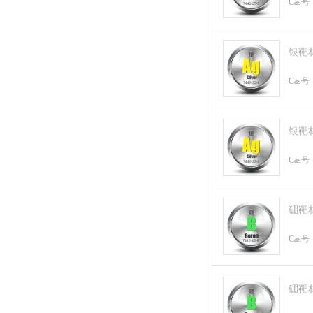
Cas号
银靶
Cas号
银靶
Cas号
硼靶
Cas号
硼靶