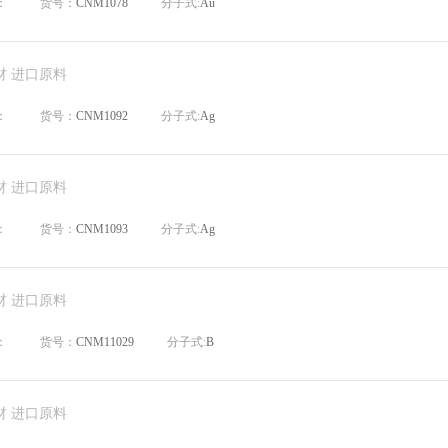
：
货号：
CNM1078
分子式:
Au
材 进口原料
：
货号：
CNM1092
分子式:
Ag
材 进口原料
：
货号：
CNM1093
分子式:
Ag
材 进口原料
：
货号：
CNM11029
分子式:
B
材 进口原料