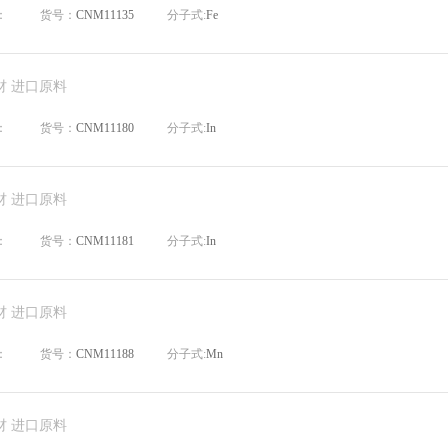
：
货号：
CNM11135
分子式:
Fe
材 进口原料
：
货号：
CNM11180
分子式:
In
材 进口原料
：
货号：
CNM11181
分子式:
In
材 进口原料
：
货号：
CNM11188
分子式:
Mn
材 进口原料