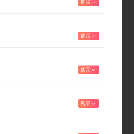
购买
购买
购买
购买