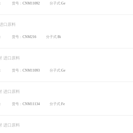
：
货号：
CNM11092
分子式:
Ge
 进口原料
：
货号：
CNM216
分子式:
Bi
材 进口原料
：
货号：
CNM11093
分子式:
Ge
材 进口原料
：
货号：
CNM11134
分子式:
Fe
材 进口原料