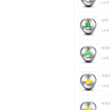
Cas号
铋靶
Cas号
锗靶
Cas号
铁靶
Cas号
铁靶