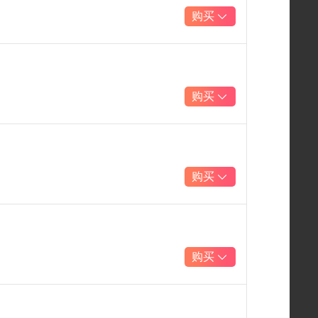
购买
购买
购买
购买