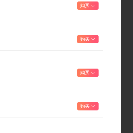
购买
购买
购买
购买