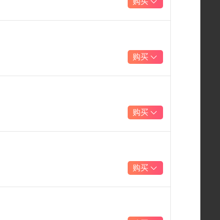
购买
购买
购买
购买