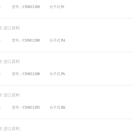
：
货号：
CNM11269
分子式:
Pt
材 进口原料
：
货号：
CNM11280
分子式:
Pd
材 进口原料
：
货号：
CNM11288
分子式:
Pb
材 进口原料
：
货号：
CNM11295
分子式:
Rh
材 进口原料