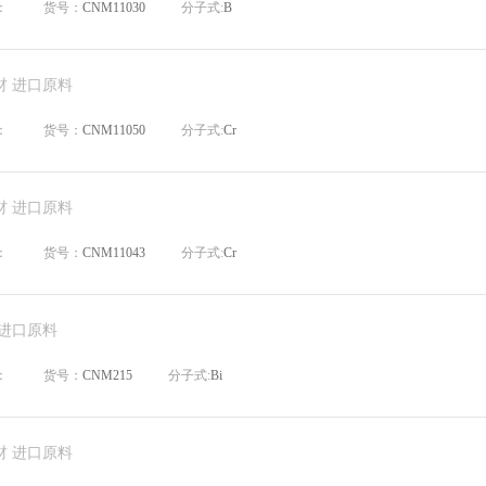
：
货号：
CNM11030
分子式:
B
材 进口原料
：
货号：
CNM11050
分子式:
Cr
材 进口原料
：
货号：
CNM11043
分子式:
Cr
 进口原料
：
货号：
CNM215
分子式:
Bi
材 进口原料