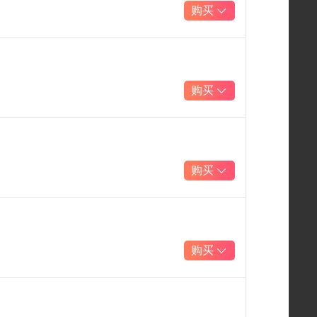
购买
购买
购买
购买