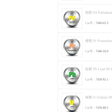
钯靶 Pd Palladium
Cas号：
7440-05-3
镨靶 Pr Praseody
Cas号：
7440-10-0
铅靶 Pb Lead 99.
Cas号：
7439-92-1
铱靶 Ir Iridium 9
Cas号：
7439-88-5