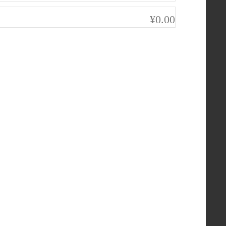
¥0.00