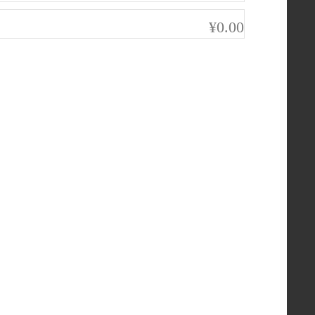
¥0.00