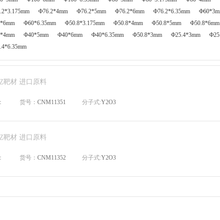
.2*3.175mm
Ф76.2*4mm
Ф76.2*5mm
Ф76.2*6mm
Ф76.2*6.35mm
Ф60*3
0*6mm
Ф60*6.35mm
Ф50.8*3.175mm
Ф50.8*4mm
Ф50.8*5mm
Ф50.8*6mm
0*4mm
Ф40*5mm
Ф40*6mm
Ф40*6.35mm
Ф50.8*3mm
Ф25.4*3mm
Ф25
.4*6.35mm
钇靶材 进口原料
：
货号：
CNM11351
分子式:
Y2O3
钇靶材 进口原料
：
货号：
CNM11352
分子式:
Y2O3