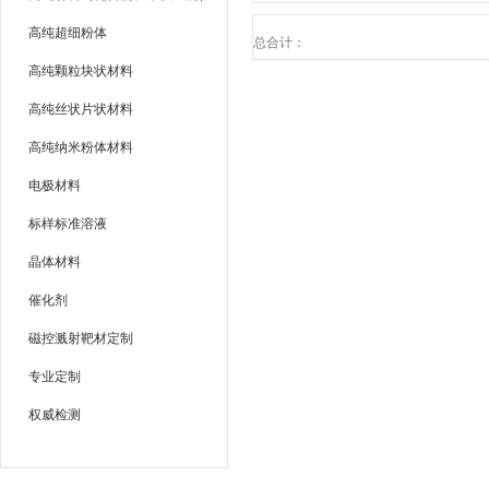
高纯超细粉体
总合计：
高纯颗粒块状材料
高纯丝状片状材料
高纯纳米粉体材料
电极材料
标样标准溶液
晶体材料
催化剂
磁控溅射靶材定制
专业定制
权威检测