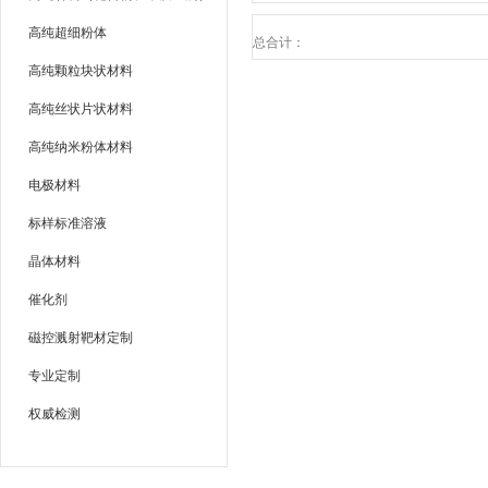
高纯超细粉体
总合计：
高纯颗粒块状材料
高纯丝状片状材料
高纯纳米粉体材料
电极材料
标样标准溶液
晶体材料
催化剂
磁控溅射靶材定制
专业定制
权威检测