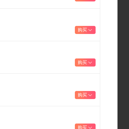
购买
购买
购买
购买