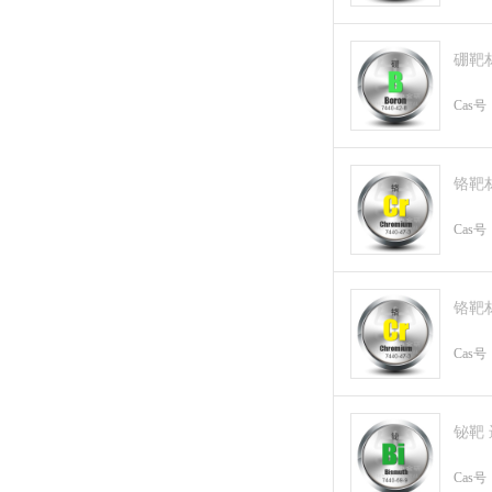
硼靶
Cas号
铬靶
Cas号
铬靶
Cas号
铋靶
Cas号