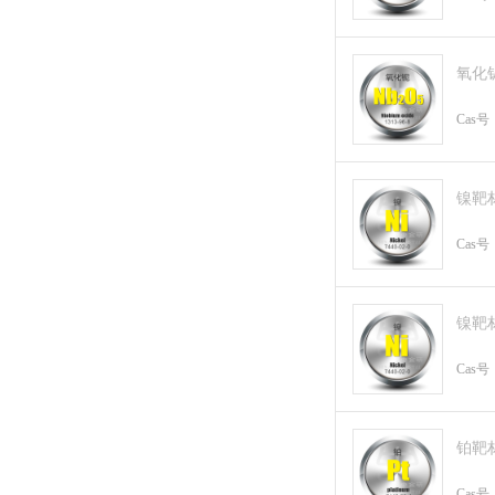
氧化
Cas号
镍靶
Cas号
镍靶
Cas号
铂靶
Cas号