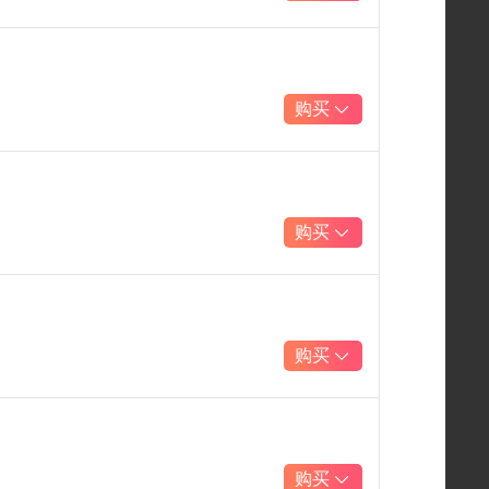
购买
购买
购买
购买