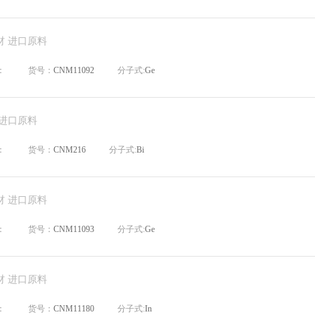
材 进口原料
：
货号：
CNM11092
分子式:
Ge
 进口原料
：
货号：
CNM216
分子式:
Bi
材 进口原料
：
货号：
CNM11093
分子式:
Ge
材 进口原料
：
货号：
CNM11180
分子式:
In