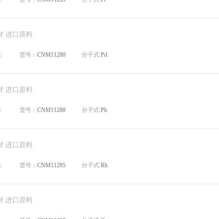
材 进口原料
：
货号：
CNM11280
分子式:
Pd
材 进口原料
：
货号：
CNM11288
分子式:
Pb
材 进口原料
：
货号：
CNM11295
分子式:
Rh
材 进口原料