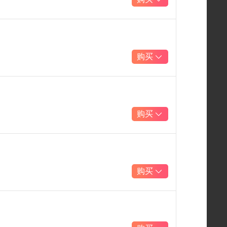
购买
购买
购买