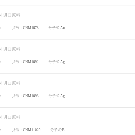
材 进口原料
：
货号：
CNM1078
分子式:
Au
材 进口原料
：
货号：
CNM1092
分子式:
Ag
材 进口原料
：
货号：
CNM1093
分子式:
Ag
材 进口原料
：
货号：
CNM11029
分子式:
B