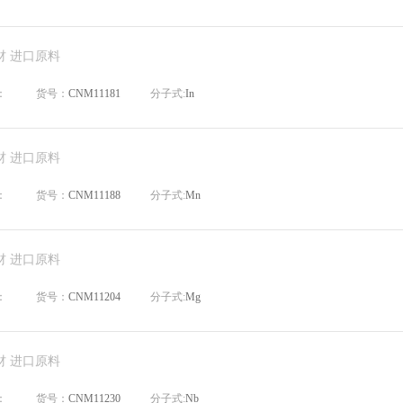
材 进口原料
：
货号：
CNM11181
分子式:
In
材 进口原料
：
货号：
CNM11188
分子式:
Mn
材 进口原料
：
货号：
CNM11204
分子式:
Mg
材 进口原料
：
货号：
CNM11230
分子式:
Nb