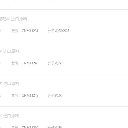
铌靶材 进口原料
：
货号：
CNM11231
分子式:
Nb2O5
材 进口原料
：
货号：
CNM11248
分子式:
Ni
材 进口原料
：
货号：
CNM11249
分子式:
Ni
材 进口原料
：
货号：
CNM11269
分子式:
Pt