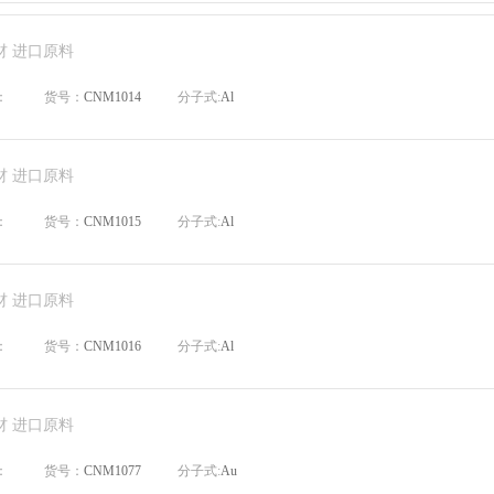
材 进口原料
：
货号：
CNM1014
分子式:
Al
材 进口原料
：
货号：
CNM1015
分子式:
Al
材 进口原料
：
货号：
CNM1016
分子式:
Al
材 进口原料
：
货号：
CNM1077
分子式:
Au