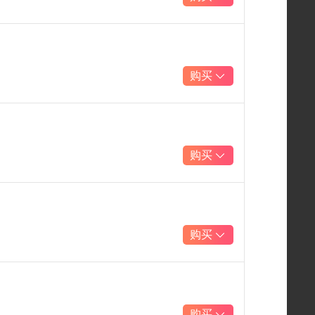
购买
购买
购买
购买