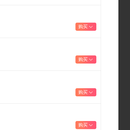
购买
购买
购买
购买