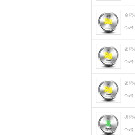
金靶
Cas号
银靶
Cas号
银靶
Cas号
硼靶
Cas号