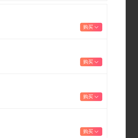
购买
购买
购买
购买