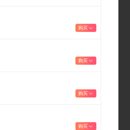
购买
购买
购买
购买