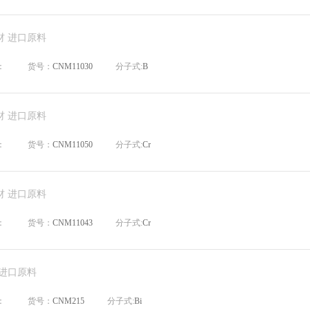
材 进口原料
：
货号：
CNM11030
分子式:
B
材 进口原料
：
货号：
CNM11050
分子式:
Cr
材 进口原料
：
货号：
CNM11043
分子式:
Cr
 进口原料
：
货号：
CNM215
分子式:
Bi