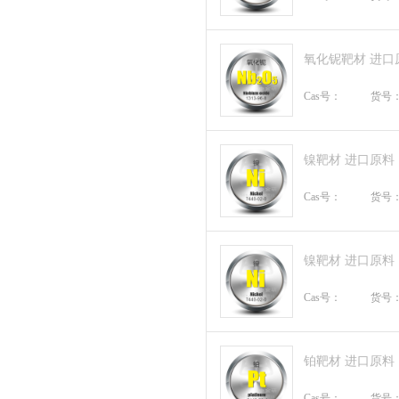
氧化铌靶材 进口
Cas号：
货号
镍靶材 进口原料
Cas号：
货号
镍靶材 进口原料
Cas号：
货号
铂靶材 进口原料
Cas号：
货号