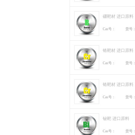
硼靶材 进口原料
Cas号：
货号
铬靶材 进口原料
Cas号：
货号
铬靶材 进口原料
Cas号：
货号
铋靶 进口原料
Cas号：
货号