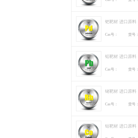
钯靶材 进口原料
Cas号：
货号
铅靶材 进口原料
Cas号：
货号
铑靶材 进口原料
Cas号：
货号
钴靶材 进口原料