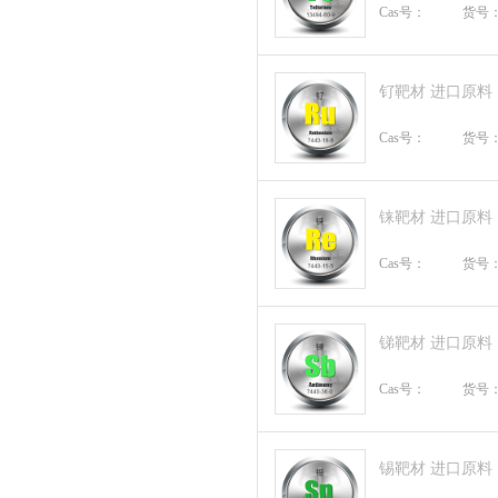
Cas号：
货号
钌靶材 进口原料
Cas号：
货号
铼靶材 进口原料
Cas号：
货号
锑靶材 进口原料
Cas号：
货号
锡靶材 进口原料