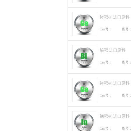
锗靶材 进口原料
Cas号：
货号
铋靶 进口原料
Cas号：
货号
锗靶材 进口原料
Cas号：
货号
铟靶材 进口原料
Cas号：
货号