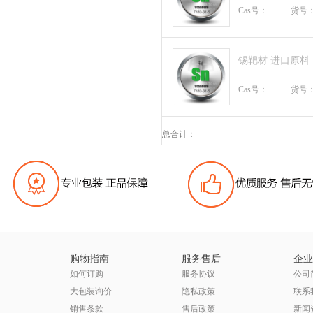
Cas号：
货号
锡靶材 进口原料
Cas号：
货号
总合计：
购物指南
服务售后
企业
如何订购
服务协议
公司
大包装询价
隐私政策
联系
销售条款
售后政策
新闻