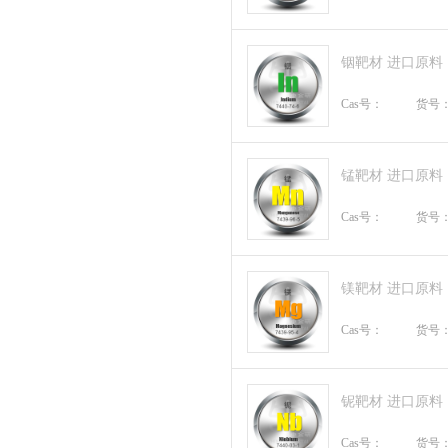
铟靶材 进口原料
Cas号：
货号
锰靶材 进口原料
Cas号：
货号
镁靶材 进口原料
Cas号：
货号
铌靶材 进口原料
Cas号：
货号