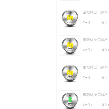
金靶材 进口原料
Cas号：
货号
银靶材 进口原料
Cas号：
货号
银靶材 进口原料
Cas号：
货号
硼靶材 进口原料
Cas号：
货号