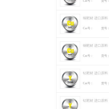
Cas号：
货号
铜靶材 进口原料
Cas号：
货号
铜靶材 进口原料
Cas号：
货号
钇靶材 进口原料
Cas号：
货号
钇靶材 进口原料