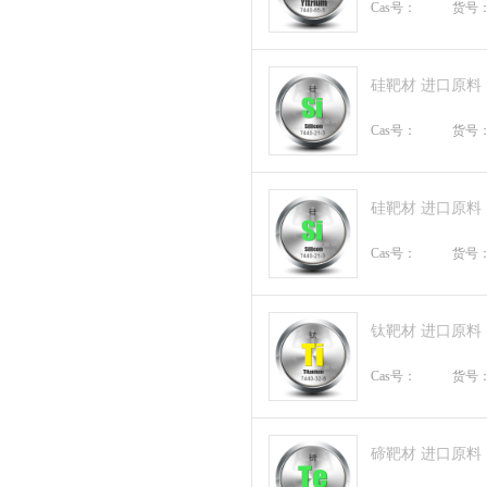
Cas号：
货号
硅靶材 进口原料
Cas号：
货号
硅靶材 进口原料
Cas号：
货号
钛靶材 进口原料
Cas号：
货号
碲靶材 进口原料