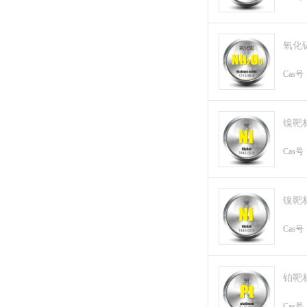
氧化
Cas号
镍靶
Cas号
镍靶
Cas号
铂靶
Cas号