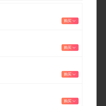
购买
购买
购买
购买