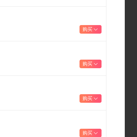
购买
购买
购买
购买