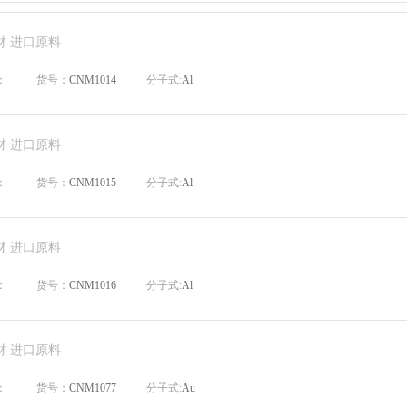
材 进口原料
：
货号：
CNM1014
分子式:
Al
材 进口原料
：
货号：
CNM1015
分子式:
Al
材 进口原料
：
货号：
CNM1016
分子式:
Al
材 进口原料
：
货号：
CNM1077
分子式:
Au