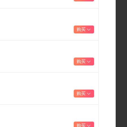
购买
购买
购买
购买