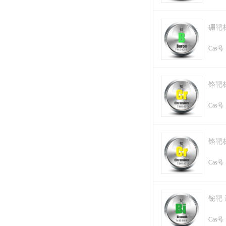
硼靶
Cas号
铬靶
Cas号
铬靶
Cas号
铋靶
Cas号