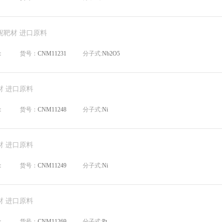
铌靶材 进口原料
：
货号：
CNM11231
分子式:
Nb2O5
材 进口原料
：
货号：
CNM11248
分子式:
Ni
材 进口原料
：
货号：
CNM11249
分子式:
Ni
材 进口原料
：
货号：
CNM11269
分子式:
Pt