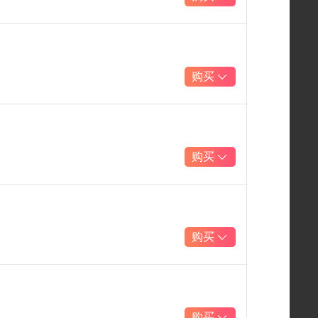
购买
购买
购买
购买