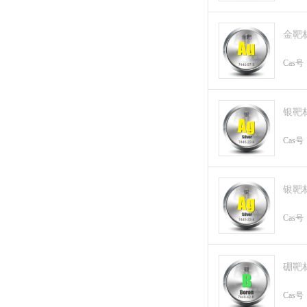
金靶
Cas号
银靶
Cas号
银靶
Cas号
硼靶
Cas号