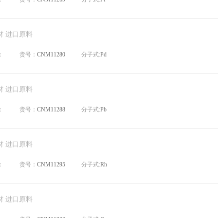
材 进口原料
：
货号：
CNM11280
分子式:
Pd
材 进口原料
：
货号：
CNM11288
分子式:
Pb
材 进口原料
：
货号：
CNM11295
分子式:
Rh
材 进口原料