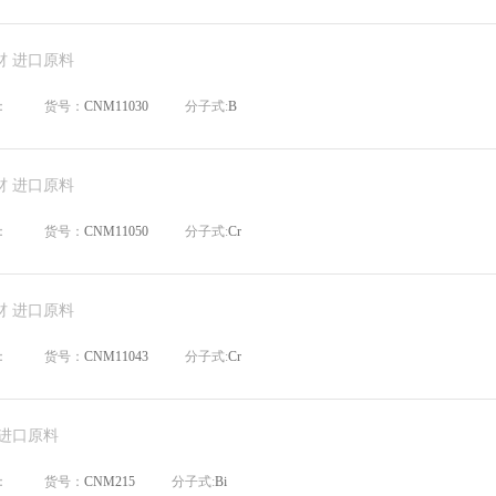
材 进口原料
：
货号：
CNM11030
分子式:
B
材 进口原料
：
货号：
CNM11050
分子式:
Cr
材 进口原料
：
货号：
CNM11043
分子式:
Cr
 进口原料
：
货号：
CNM215
分子式:
Bi