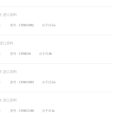
材 进口原料
：
货号：
CNM11092
分子式:
Ge
 进口原料
：
货号：
CNM216
分子式:
Bi
材 进口原料
：
货号：
CNM11093
分子式:
Ge
材 进口原料
：
货号：
CNM11180
分子式:
In