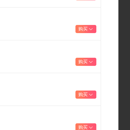
购买
购买
购买
购买