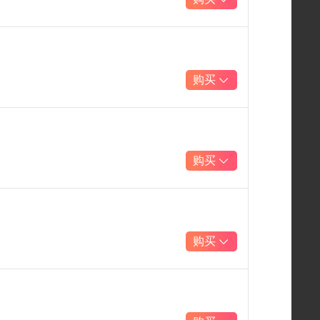
购买
购买
购买