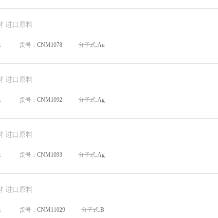
材 进口原料
：
货号：
CNM1078
分子式:
Au
材 进口原料
：
货号：
CNM1092
分子式:
Ag
材 进口原料
：
货号：
CNM1093
分子式:
Ag
材 进口原料
：
货号：
CNM11029
分子式:
B