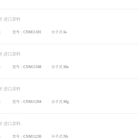
材 进口原料
：
货号：
CNM11181
分子式:
In
材 进口原料
：
货号：
CNM11188
分子式:
Mn
材 进口原料
：
货号：
CNM11204
分子式:
Mg
材 进口原料
：
货号：
CNM11230
分子式:
Nb