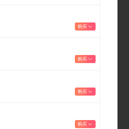
购买
购买
购买
购买