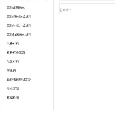
高纯超细粉体
总合计：
高纯颗粒块状材料
高纯丝状片状材料
高纯纳米粉体材料
电极材料
标样标准溶液
晶体材料
催化剂
磁控溅射靶材定制
专业定制
权威检测