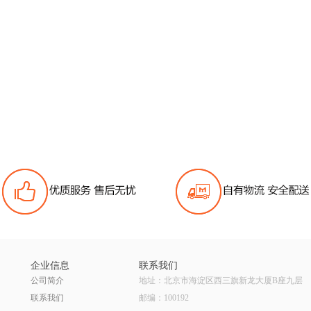
企业信息
联系我们
公司简介
地址：北京市海淀区西三旗新龙大厦B座九层
联系我们
邮编：100192