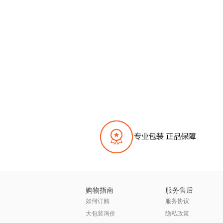
购物指南
服务售后
如何订购
服务协议
大包装询价
隐私政策