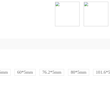
*5mm
60*5mm
76.2*5mm
80*5mm
101.6*