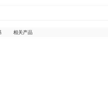
书
相关产品