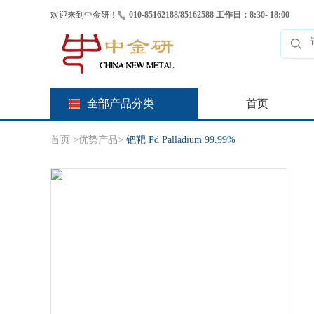
欢迎来到中金研！
010-85162188/85162588 工作日：8:30- 18:00
全部产品分类
首页
首页
>
优势产品
>
钯靶 Pd Palladium 99.99%