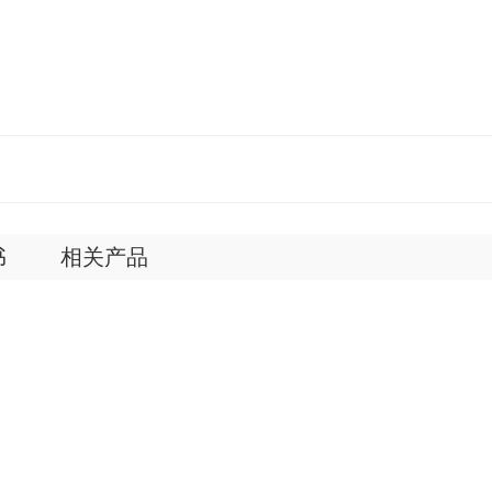
书
相关产品