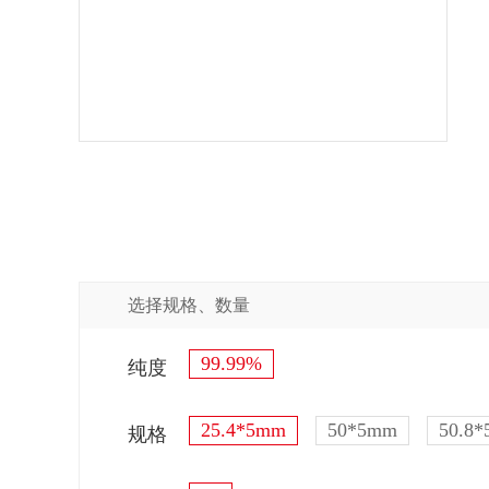
选择规格、数量
99.99%
纯度
25.4*5mm
50*5mm
50.8
规格