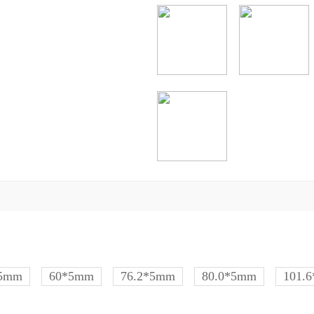
*5mm
60*5mm
76.2*5mm
80.0*5mm
101.