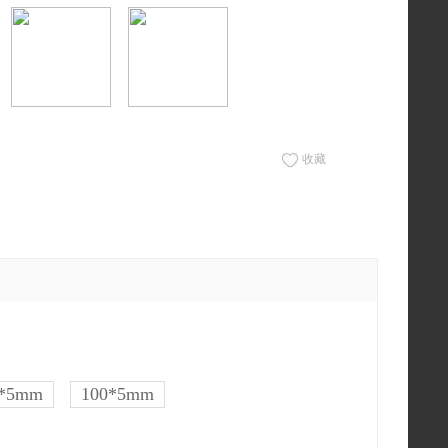
收藏
6*5mm
100*5mm