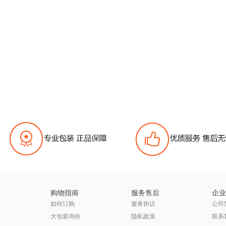
购物指南
服务售后
企业
如何订购
服务协议
公司
大包装询价
隐私政策
联系