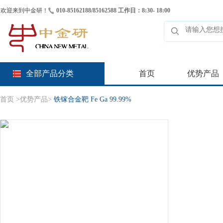
欢迎来到中金研！
010-85162188/85162588 工作日：8:30- 18:00
全部产品分类
首页
优势产品
首页
>
优势产品
>
铁镓合金靶 Fe Ga 99.99%