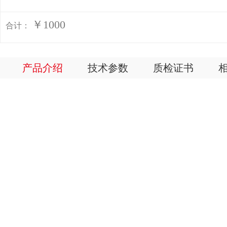
￥1000
合计：
产品介绍
技术参数
质检证书