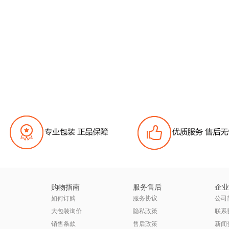
购物指南
服务售后
企业
如何订购
服务协议
公司
大包装询价
隐私政策
联系
销售条款
售后政策
新闻