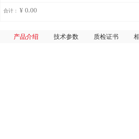
¥ 0.00
合计：
产品介绍
技术参数
质检证书