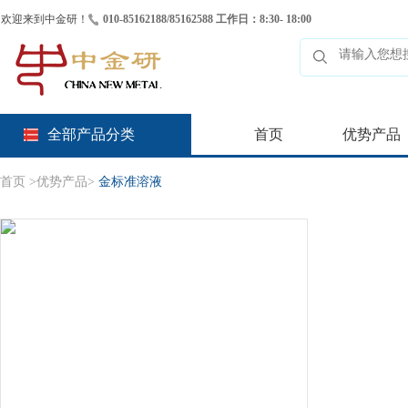
欢迎来到中金研！
010-85162188/85162588 工作日：8:30- 18:00
全部产品分类
首页
优势产品
首页
>
优势产品
>
金标准溶液